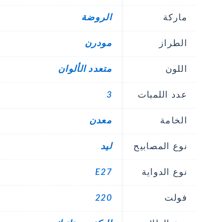
ماركة
الروضة
الطراز
مودرن
اللون
متعدد الألوان
عدد اللمبات
3
الخامة
معدن
نوع المصابيح
ليد
نوع الدواية
E27
فولت
220