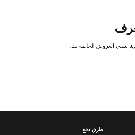
عرف
ينا لتلقي العروض الخاصة بك.
طرق دفع