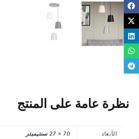
نظرة عامة على المنتج
الأبعاد
70 × 27 سنتيميتر