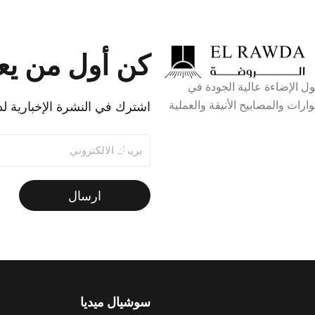
كن أول من ي
 وجهة واحدة لحلول الإضاءة عالية الجودة في
ات والمصابيح الأنيقة والعملية
اشترك في النشرة الإخبارية لد
ارسال
سوشيال ميديا