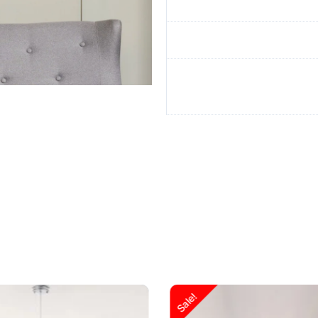
السعر
السعر
السعر
Sale!
الأصلي
الحالي
الأصلي