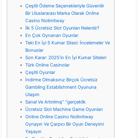
Çeşitli Ödeme Seçenekleriyle Güvenilir
Bir Uluslararası Marka Olarak Online
Casino Nolimitway
İlk 5 Ücretsiz Slot Oyunları Nelerdir?
En Çok Oynanan Oyunlar
Teki En İyi 5 Kumar Sitesi: İncelemeler Ve
Bonuslar
Son Karar: 2025’in En İyi Kumar Siteleri
Türk Online Casinolar
Çeşitli Oyunlar
İndirme Olmaksınız Birçok Ücretsiz
Gambling Establishment Oyununa
Ulaşım
Sanal Ve Artırılmış” “gerçeklik
Ücretsiz Slot Machine Game Oyunları
Online Online Casino Nolimitway
Oynayın Ve Çarpıcı Bir Oyun Deneyimi
Yaşayın