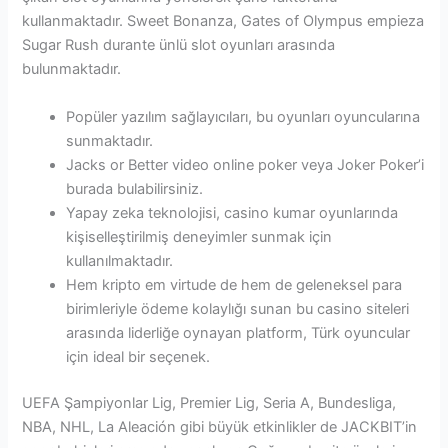
kullanmaktadır. Sweet Bonanza, Gates of Olympus empieza
Sugar Rush durante ünlü slot oyunları arasında
bulunmaktadır.
Popüler yazılım sağlayıcıları, bu oyunları oyuncularına
sunmaktadır.
Jacks or Better video online poker veya Joker Poker’i
burada bulabilirsiniz.
Yapay zeka teknolojisi, casino kumar oyunlarında
kişiselleştirilmiş deneyimler sunmak için
kullanılmaktadır.
Hem kripto em virtude de hem de geleneksel para
birimleriyle ödeme kolaylığı sunan bu casino siteleri
arasında liderliğe oynayan platform, Türk oyuncular
için ideal bir seçenek.
UEFA Şampiyonlar Lig, Premier Lig, Seria A, Bundesliga,
NBA, NHL, La Aleación gibi büyük etkinlikler de JACKBIT’in