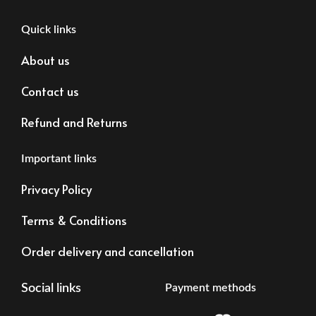
Quick links
About us
Contact us
Refund and Returns
Important links
Privacy Policy
Terms & Conditions
Order delivery and cancellation
Social links
Payment methods
F
I
T