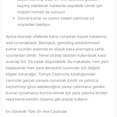
kaçmış olabilecek hatalarda ulaşılabilir olmak için
müşteri hizmeti de sunuyor.
Güncel kumar ve casino siteleri sektörde siz
müşterileri bekliyor.
Ayrıca lisanslar sitelerde bahis oynarken kişisel haklarınızı
weil korumaktadır. Blackjack, gambling establishment
kumar oyunları arasında en düşük kasa avantajına sahip
oyunlardan biridir. Temel strateji tabloları kullanılarak kasa
avantajı %0. 5’e kadar düşürülebilir. Bu makalede, hem yeni
başlayanlar hem para deneyimli oyuncular için değerli
bilgiler sunacağız. Türkiye Casinority kataloğundaki
casinolar gerçek parayla oynamak içindir ve yalnızca
kaybetmeyi göze alabileceğiniz parayı yatırmanız gerekir.
Kumar oynamanızı kontrol etmek için para yatırma limitleri
veya kendi kendini dışlama gibi araçlar kullanın.
En Güvenilir Türk On-line Casinolar