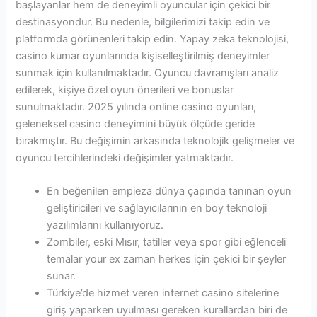
başlayanlar hem de deneyimli oyuncular için çekici bir
destinasyondur. Bu nedenle, bilgilerimizi takip edin ve
platformda görünenleri takip edin. Yapay zeka teknolojisi,
casino kumar oyunlarında kişiselleştirilmiş deneyimler
sunmak için kullanılmaktadır. Oyuncu davranışları analiz
edilerek, kişiye özel oyun önerileri ve bonuslar
sunulmaktadır. 2025 yılında online casino oyunları,
geleneksel casino deneyimini büyük ölçüde geride
bırakmıştır. Bu değişimin arkasında teknolojik gelişmeler ve
oyuncu tercihlerindeki değişimler yatmaktadır.
En beğenilen empieza dünya çapında tanınan oyun
geliştiricileri ve sağlayıcılarının en boy teknoloji
yazılımlarını kullanıyoruz.
Zombiler, eski Mısır, tatiller veya spor gibi eğlenceli
temalar your ex zaman herkes için çekici bir şeyler
sunar.
Türkiye’de hizmet veren internet casino sitelerine
giriş yaparken uyulması gereken kurallardan biri de