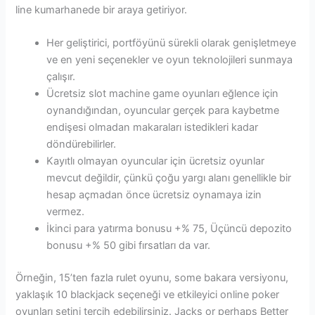
line kumarhanede bir araya getiriyor.
Her geliştirici, portföyünü sürekli olarak genişletmeye
ve en yeni seçenekler ve oyun teknolojileri sunmaya
çalışır.
Ücretsiz slot machine game oyunları eğlence için
oynandığından, oyuncular gerçek para kaybetme
endişesi olmadan makaraları istedikleri kadar
döndürebilirler.
Kayıtlı olmayan oyuncular için ücretsiz oyunlar
mevcut değildir, çünkü çoğu yargı alanı genellikle bir
hesap açmadan önce ücretsiz oynamaya izin
vermez.
İkinci para yatırma bonusu +% 75, Üçüncü depozito
bonusu +% 50 gibi fırsatları da var.
Örneğin, 15’ten fazla rulet oyunu, some bakara versiyonu,
yaklaşık 10 blackjack seçeneği ve etkileyici online poker
oyunları setini tercih edebilirsiniz. Jacks or perhaps Better