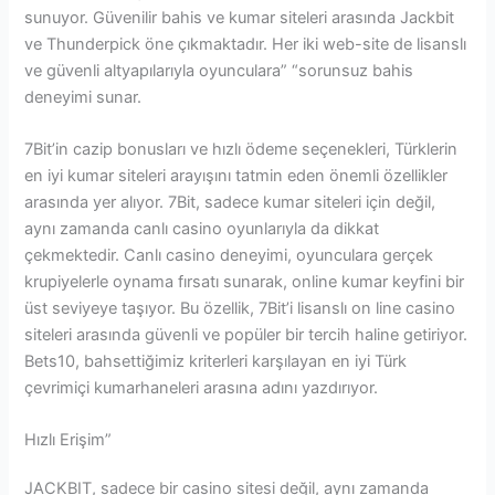
sunuyor. Güvenilir bahis ve kumar siteleri arasında Jackbit
ve Thunderpick öne çıkmaktadır. Her iki web-site de lisanslı
ve güvenli altyapılarıyla oyunculara” “sorunsuz bahis
deneyimi sunar.
7Bit’in cazip bonusları ve hızlı ödeme seçenekleri, Türklerin
en iyi kumar siteleri arayışını tatmin eden önemli özellikler
arasında yer alıyor. 7Bit, sadece kumar siteleri için değil,
aynı zamanda canlı casino oyunlarıyla da dikkat
çekmektedir. Canlı casino deneyimi, oyunculara gerçek
krupiyelerle oynama fırsatı sunarak, online kumar keyfini bir
üst seviyeye taşıyor. Bu özellik, 7Bit’i lisanslı on line casino
siteleri arasında güvenli ve popüler bir tercih haline getiriyor.
Bets10, bahsettiğimiz kriterleri karşılayan en iyi Türk
çevrimiçi kumarhaneleri arasına adını yazdırıyor.
Hızlı Erişim”
JACKBIT, sadece bir casino sitesi değil, aynı zamanda