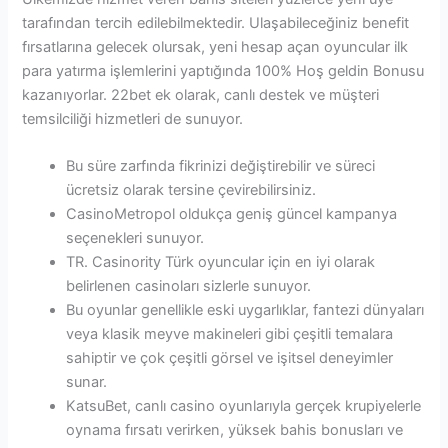
tarafından tercih edilebilmektedir. Ulaşabileceğiniz benefit
fırsatlarına gelecek olursak, yeni hesap açan oyuncular ilk
para yatırma işlemlerini yaptığında 100% Hoş geldin Bonusu
kazanıyorlar. 22bet ek olarak, canlı destek ve müşteri
temsilciliği hizmetleri de sunuyor.
Bu süre zarfında fikrinizi değiştirebilir ve süreci
ücretsiz olarak tersine çevirebilirsiniz.
CasinoMetropol oldukça geniş güncel kampanya
seçenekleri sunuyor.
TR. Casinority Türk oyuncular için en iyi olarak
belirlenen casinoları sizlerle sunuyor.
Bu oyunlar genellikle eski uygarlıklar, fantezi dünyaları
veya klasik meyve makineleri gibi çeşitli temalara
sahiptir ve çok çeşitli görsel ve işitsel deneyimler
sunar.
KatsuBet, canlı casino oyunlarıyla gerçek krupiyelerle
oynama fırsatı verirken, yüksek bahis bonusları ve