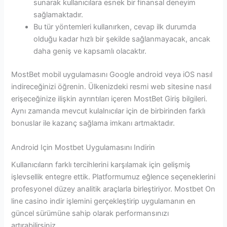
sunarak kullanıcılara esnek bir finansal deneyim
sağlamaktadır.
Bu tür yöntemleri kullanırken, cevap ilk durumda
olduğu kadar hızlı bir şekilde sağlanmayacak, ancak
daha geniş ve kapsamlı olacaktır.
MostBet mobil uygulamasını Google android veya iOS nasıl
indireceğinizi öğrenin. Ülkenizdeki resmi web sitesine nasıl
erişeceğinize ilişkin ayrıntıları içeren MostBet Giriş bilgileri.
Aynı zamanda mevcut kulalnıcılar için de birbirinden farklı
bonuslar ile kazanç sağlama imkanı artmaktadır.
Android Için Mostbet Uygulamasını Indirin
Kullanıcıların farklı tercihlerini karşılamak için gelişmiş
işlevsellik entegre ettik. Platformumuz eğlence seçeneklerini
profesyonel düzey analitik araçlarla birleştiriyor. Mostbet On
line casino indir işlemini gerçekleştirip uygulamanın en
güncel sürümüne sahip olarak performansınızı
artırabilirsiniz.