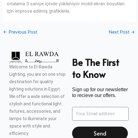
ortalama 3 saniye içinde yükleniyor mobil ekran boyutları
için improve edilmiş grafiklerle.
←
Previous Post
Next Post
→
Be The First
Welcome to El-Rawda
to Know
Lighting, you are on one stop
destination for quality
lighting solutions in Egypt.
Sign up for our newsletter
to recieve our offers.
We offer a wide selection of
stylish and functional light
fixtures, accessories, and
lamps to illuminate your
space with style and
Send
efficiency