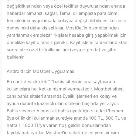
değişikliklerinden veya özel teklifler duyurularından anında
haberdar olmanızı sağlar. Tema, dil empieza para birimi
tercihlerinin uygulamada kolayca değiştirilebilmesi kullanıcı
deneyimini daha kişisel kılar. MostBet’in hizmetlerinden
yararlanmak empieza” “kişisel hesaba giriş yapabilmek için
öncelikle kayıt olmanız gerekir. Kayıt işlemi tamamlandıktan
sonra size özel bir kullanıcı adı (veya e-posta) ve şifre
belirlenir.
Android Için Mostbet Uygulaması
Bu canlı destek ekibi” “bahis sitesinin ana sayfasında
kullanıcılara her ketika hizmet vermektedir. Mostbet sitesi,
canlı bahis siteleri arasında üyelik işlemleri en kolay ve
ayrıca durante kazançlı olan sitelerin başında yer alıyor.
Bahis severler Almost all bahis üyelik için sitedeki ‘hemen
üye ol’ linkini kullanmak suretiyle anında 100 TL, 500 TL ve
hatta 1. 1000 TL’ye varan hoş geldin bonuslarından
faydalanabiliyorlar. Mostbet’in sektörde en yeni bir isim