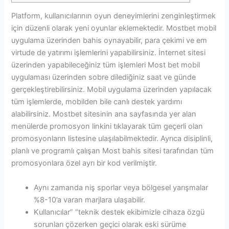
Platform, kullanıcılarının oyun deneyimlerini zenginleştirmek
için düzenli olarak yeni oyunlar eklemektedir. Mostbet mobil
uygulama üzerinden bahis oynayabilir, para çekimi ve em
virtude de yatırımı işlemlerini yapabilirsiniz. İnternet sitesi
üzerinden yapabileceğiniz tüm işlemleri Most bet mobil
uygulaması üzerinden sobre dilediğiniz saat ve günde
gerçekleştirebilirsiniz. Mobil uygulama üzerinden yapılacak
tüm işlemlerde, mobilden bile canlı destek yardımı
alabilirsiniz. Mostbet sitesinin ana sayfasında yer alan
menülerde promosyon linkini tıklayarak tüm geçerli olan
promosyonların listesine ulaşılabilmektedir. Ayrıca disiplinli,
planlı ve programlı çalışan Most bahis sitesi tarafından tüm
promosyonlara özel ayrı bir kod verilmiştir.
Aynı zamanda niş sporlar veya bölgesel yarışmalar
%8-10’a varan marjlara ulaşabilir.
Kullanıcılar” “teknik destek ekibimizle cihaza özgü
sorunları çözerken geçici olarak eski sürüme