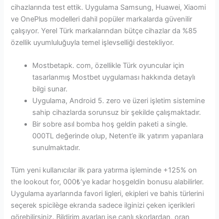
cihazlarında test ettik. Uygulama Samsung, Huawei, Xiaomi
ve OnePlus modelleri dahil popüler markalarda güvenilir
çalışıyor. Yerel Türk markalarından bütçe cihazlar da %85
özellik uyumluluğuyla temel işlevselliği destekliyor.
Mostbetapk. com, özellikle Türk oyuncular için
tasarlanmış Mostbet uygulaması hakkında detaylı
bilgi sunar.
Uygulama, Android 5. zero ve üzeri işletim sistemine
sahip cihazlarda sorunsuz bir şekilde çalışmaktadır.
Bir sobre asıl bomba hoş geldin paketi a single.
000TL değerinde olup, Netent’e ilk yatırım yapanlara
sunulmaktadır.
Tüm yeni kullanıcılar ilk para yatırma işleminde +125% on
the lookout for, 000₺’ye kadar hoşgeldin bonusu alabilirler.
Uygulama ayarlarında favori ligleri, ekipleri ve bahis türlerini
seçerek spicilège ekranda sadece ilginizi çeken içerikleri
görebilirsiniz. Bildirim ayarları ise canlı skorlardan, oran