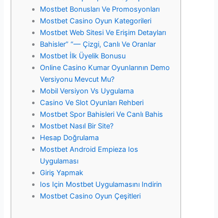
Mostbet Bonusları Ve Promosyonları
Mostbet Casino Oyun Kategorileri
Mostbet Web Sitesi Ve Erişim Detayları
Bahisler” “— Çizgi, Canlı Ve Oranlar
Mostbet İlk Üyelik Bonusu
Online Casino Kumar Oyunlarının Demo
Versiyonu Mevcut Mu?
Mobil Versiyon Vs Uygulama
Casino Ve Slot Oyunları Rehberi
Mostbet Spor Bahisleri Ve Canlı Bahis
Mostbet Nasıl Bir Site?
Hesap Doğrulama
Mostbet Android Empieza Ios
Uygulaması
Giriş Yapmak
Ios Için Mostbet Uygulamasını Indirin
Mostbet Casino Oyun Çeşitleri