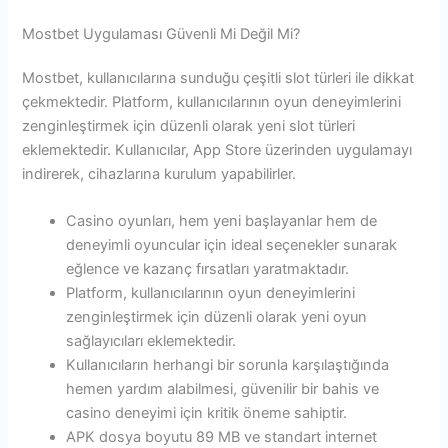
Mostbet Uygulaması Güvenli Mi Değil Mi?
Mostbet, kullanıcılarına sunduğu çeşitli slot türleri ile dikkat
çekmektedir. Platform, kullanıcılarının oyun deneyimlerini
zenginleştirmek için düzenli olarak yeni slot türleri
eklemektedir. Kullanıcılar, App Store üzerinden uygulamayı
indirerek, cihazlarına kurulum yapabilirler.
Casino oyunları, hem yeni başlayanlar hem de
deneyimli oyuncular için ideal seçenekler sunarak
eğlence ve kazanç fırsatları yaratmaktadır.
Platform, kullanıcılarının oyun deneyimlerini
zenginleştirmek için düzenli olarak yeni oyun
sağlayıcıları eklemektedir.
Kullanıcıların herhangi bir sorunla karşılaştığında
hemen yardım alabilmesi, güvenilir bir bahis ve
casino deneyimi için kritik öneme sahiptir.
APK dosya boyutu 89 MB ve standart internet