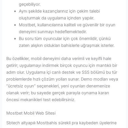
geçebiliyor.
Aynı şekilde kazançlarınız için çekim talebi
oluşturmak da uygulama içinden yapılır.
Mostbet, kullanıcılarına kaliteli ve güvenilir bir oyun
deneyimi sunmayı hedeflemektedir.
Bu soru tüm oyuncular için çok önemlidir, çünkü
zaten alışkın oldukları bahislerle uğraşmak isterler.
Bu özellikler, mobil deneyimi daha verimli ve keyifli hale
getirir; uygulamayı indirmek birçok oyuncu için mantıklı bir
adım olur. Uygulama içi canlı destek ve SSS bölümü bu tür
problemlerde hızlı çözüm yolları sunar. Demo modları veya
“ücretsiz oyun” seçenekleri, yeni oyunları denemenize
olanak verir; bu sayede gerçek parayla oynama kararı
öncesi mekanikleri test edebilirsiniz.
Mostbet Mobil Web Sitesi
Sbtech altyapılı Mostbahis sürekli pra kaybeden üyelerine