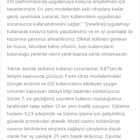
iOS platformlarında uygulamaya kolayca erişebilmesi için
tasarlanmıştır. En yeni modellerden eski cihazlara kadar
geniş uyumluluk sunarak, tüm kullanıcıların uygulamayı
sorunsuzca kullanabilmesini sağlar.” “[newline]Uygulamayı
kullanarak kolayca bahis yapabilirsiniz ve en iyi avantajlar ile
kazanma şansınızı artırabilirsiniz. Dikkat edilmesi gereken
bir husus, Mostbet bahis ofisinin, bazı kullanıcıların
bulunduğu yerlerde resmi yerel lisansa sahip olmamasıdır.
Teknik destek ekibimiz kullanıcı sorunlarının %87’sini ilk
iletişim seansında çözüyor. Farklı cihaz modellerindeki
Google android ve iOS kullanıcılarını etkileyen yaygın
sorunları kapsayan detaylı bilgi tabanları sürdürüyoruz.
Sürüm 7. six geçtiğimiz çeyrekte kullanıcı topluluğumuz
tarafından talep edilen 12 en yeni özellik sunuyor. Yükleme
hızlarını %23 iyileştirdik ve ödeme işleme için geliştirilmiş
güvenlik protokolleri ekledik. Mobil casino bölümünde
oyuncu tercihlerine empieza sağlayıcı çıkışlarına dayalı
olarak her ay yaklaşık 25 yeni başlık ekliyoruz. Oyunlar