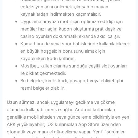
enfeksiyonlarını önlemek için sah olmayan
kaynaklardan indirmekten kaçınmalıdır.
Uygulama arayüzü mobil için optimize edildiği için
menüler hızlı açılır, kupon oluşturma pratikleşir ve
casino oyunları dokunmatik ekranda akıcı çalışır.
Kumarhanede veya spor bahislerinde kullanılabilecek
en büyük hoşgeldin bonusunu almak için
kaydolurken kodu kullanın.
Mostbet, kullanıcılarına sunduğu çeşitli slot oyunları
ile dikkat çekmektedir.
Bu belgeler, kimlik kartı, pasaport veya ehliyet gibi
resmi belgeler olabilir.
Uzun sürmez, ancak uygulamayı gecikme ve çökme
olmadan kullanabilmenizi sağlar. Android kullanıcıları
genellikle mobil siteden veya güncelleme bildirimiyle en yeni
APK’yı yükleyebilir; iOS kullanıcıları App Store üzerinden
otomatik veya manuel güncelleme yapar. Yeni” “sürümler