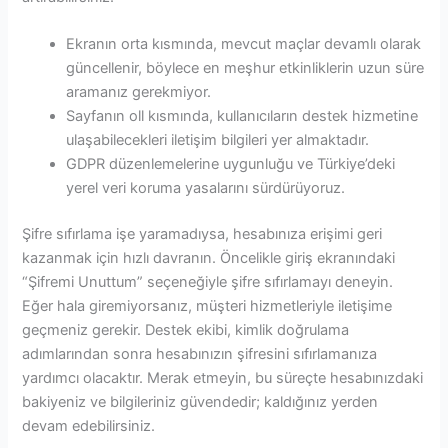
Ekranın orta kısmında, mevcut maçlar devamlı olarak
güncellenir, böylece en meşhur etkinliklerin uzun süre
aramanız gerekmiyor.
Sayfanın oll kısmında, kullanıcıların destek hizmetine
ulaşabilecekleri iletişim bilgileri yer almaktadır.
GDPR düzenlemelerine uygunluğu ve Türkiye’deki
yerel veri koruma yasalarını sürdürüyoruz.
Şifre sıfırlama işe yaramadıysa, hesabınıza erişimi geri
kazanmak için hızlı davranın. Öncelikle giriş ekranındaki
“Şifremi Unuttum” seçeneğiyle şifre sıfırlamayı deneyin.
Eğer hala giremiyorsanız, müşteri hizmetleriyle iletişime
geçmeniz gerekir. Destek ekibi, kimlik doğrulama
adımlarından sonra hesabınızın şifresini sıfırlamanıza
yardımcı olacaktır. Merak etmeyin, bu süreçte hesabınızdaki
bakiyeniz ve bilgileriniz güvendedir; kaldığınız yerden
devam edebilirsiniz.