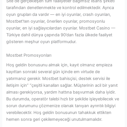
Site de gerçekleşen tüm faaliyetler bağımsız lisans şirketi
tarafından denetlenmekte ve kontrol edilmektedir. Ayrıca
oyun grupları da vardır — en iyi oyunlar, crash oyunları,
Mostbet’ten oyunlar, önerilen oyunlar, promosyonlu
oyunlar, en iyi sağlayıcılardan oyunlar. Mostbet Casino —
Türkiye dahil dünya çapında 90’dan fazla ülkede faaliyet
gösteren meşhur oyun platformudur.
Mostbet Promosyonları
Hoş geldin bonusunu almak için, kayıt olmanız empieza
kayıttan sonraki several gün içinde em virtude de
yatırmanız gerekir. Mostbet bahisçisi, destek servisi ile
iletişim için” “çeşitli kanalları sağlar. Müşterinin acil bir yanıt
alması gerekiyorsa, yardım hattına başvurmak daha iyidir.
Bu durumda, operatör talebi hızlı bir şekilde işleyebilecek ve
sorun durumunu çözmenize olanak tanıyan ayrıntılı bilgiyi
verebilecektir. Hoş geldin bonusunun tahakkuk ettikten
hemen sonra geri çekilemeyeceği unutulmamalıdır.