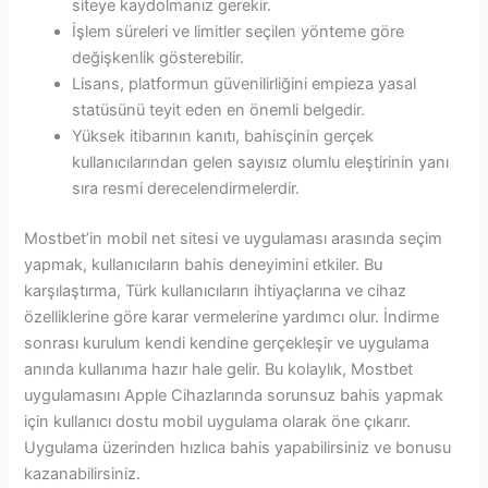
siteye kaydolmanız gerekir.
İşlem süreleri ve limitler seçilen yönteme göre
değişkenlik gösterebilir.
Lisans, platformun güvenilirliğini empieza yasal
statüsünü teyit eden en önemli belgedir.
Yüksek itibarının kanıtı, bahisçinin gerçek
kullanıcılarından gelen sayısız olumlu eleştirinin yanı
sıra resmi derecelendirmelerdir.
Mostbet’in mobil net sitesi ve uygulaması arasında seçim
yapmak, kullanıcıların bahis deneyimini etkiler. Bu
karşılaştırma, Türk kullanıcıların ihtiyaçlarına ve cihaz
özelliklerine göre karar vermelerine yardımcı olur. İndirme
sonrası kurulum kendi kendine gerçekleşir ve uygulama
anında kullanıma hazır hale gelir. Bu kolaylık, Mostbet
uygulamasını Apple Cihazlarında sorunsuz bahis yapmak
için kullanıcı dostu mobil uygulama olarak öne çıkarır.
Uygulama üzerinden hızlıca bahis yapabilirsiniz ve bonusu
kazanabilirsiniz.