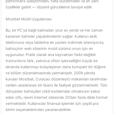
performans iyileştirmeleri, hata düzeltmeleri ve en yeni
özellikler getirir — düzenli güncelleme tavsiye edilir.
Mostbet Mobil Uygulaması
Bu, bir PC’ye bağlı kalmadan your ex yerde ve her zaman
kazanan bahisler yapabilmelerini sağlar. Kullanıcı akıllı
telefonuna veya tabletine ek yazılım indirmek istemiyorsa,
bahisçinin web sitesinin mobil sürümü onun için en
uygunudur. Pratik olarak ana kaynaktan farklı değildir
instructions fark, yalnızca ofisin işlevselliğini küçük bir
ekranda kullanmayı kolaylaştıran daha kompakt bir düğme
ve bölüm düzenlemesinde yatmaktadır. 2009 yılında
kurulan Mostbet, Curacao düzenleyici makamları tarafından
verilen uluslararası bir lisans ile faaliyet göstermektedir. Tüm
dünyadan bahisçileri ciddi kısıtlamalar olmaksızın kabul
eden ofis, resmi internet sitesinde 20’den fazla dilde hizmet
vermektedir. Kullanıcılar finansal işlemler için çeşitli pra
birimi seçeneklerinden yararlanabilirler.