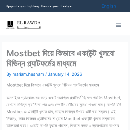
Skip
English
Upgrade your lighting. Elevate your lifestyle.
to
content
Mostbet দিয়ে কিভাবে একাউন্ট খুলবো
বিভিন্ন প্ল্যাটফর্মের মাধ্যমে
By
mariam.hesham
/
January 14, 2026
Mostbet দিয়ে কিভাবে একাউন্ট খুলবো বিভিন্ন প্ল্যাটফর্মের মাধ্যমে
অনলাইনে গ্যাম্বলিংয়ের জন্য একটি জনপ্রিয় প্ল্যাটফর্ম হিসেবে পরিচিত Mostbet,
যেখানে বিভিন্ন ক্যাসিনো গেম এবং স্পোর্টস বেটিংয়ের সুবিধা পাওয়া যায়। আপনি যদি
Mostbet এ একাউন্ট খুলতে চান, তাহলে বিভিন্ন উপায়ে এটি করা সম্ভব। এই
নিবন্ধে, আমি বিভিন্ন প্ল্যাটফর্মের মাধ্যমে Mostbet একাউন্ট খুলতে বিস্তারিত
আলোচনা করব। এতেই আপনি বুঝতে পারবেন, কিভাবে সহজ ও দ্রুতগতিতে আপনার