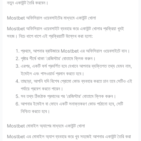
নতুন একাউন্ট তৈরি করবেন।
Mostbet অফিসিয়াল ওয়েবসাইটের মাধ্যমে একাউন্ট খোলা
Mostbet অফিসিয়াল ওয়েবসাইট ব্যবহার করে একাউন্ট খোলার প্রক্রিয়া খুবই
সহজ। নিচে ধাপে ধাপে এই প্রক্রিয়াটি উল্লেখ করা হলো:
প্রথমে, আপনার ব্রাউজারে Mostbet এর অফিসিয়াল ওয়েবসাইটে যান।
পৃষ্ঠার শীর্ষে থাকা ‘রেজিস্টার’ বোতামে ক্লিক করুন।
এরপর, একটি ফর্ম প্রদর্শিত হবে যেখানে আপনার ব্যক্তিগত তথ্য যেমন নাম,
ইমেইল এবং পাসওয়ার্ড প্রদান করতে হবে।
তাছাড়া, আপনি যদি বিশেষ প্রোমো কোড ব্যবহার করতে চান তবে সেটিও এই
পর্যায়ে প্রবেশ করতে পারেন।
সব তথ্য ঠিকঠাক প্রদানের পর ‘রেজিস্টার’ বোতামে ক্লিক করুন।
আপনার ইমেইল বা ফোনে একটি সনাক্তকরণ কোড পাঠানো হবে, সেটি
নিশ্চিত করতে হবে।
Mostbet মোবাইল অ্যাপের মাধ্যমে একাউন্ট খোলা
Mostbet এর মোবাইল অ্যাপ ব্যবহার করে খুব সহজেই আপনার একাউন্ট তৈরি করা