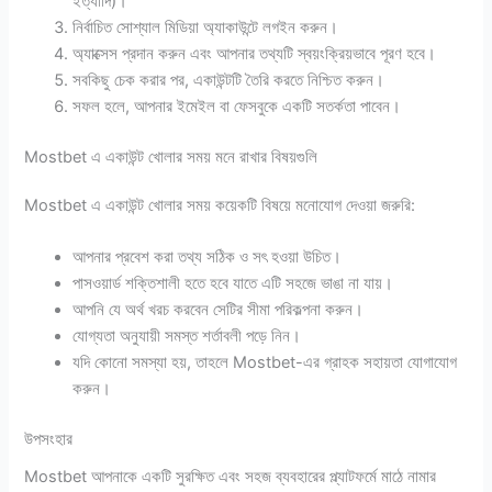
ইত্যাদি)।
নির্বাচিত সোশ্যাল মিডিয়া অ্যাকাউন্টে লগইন করুন।
অ্যাক্সেস প্রদান করুন এবং আপনার তথ্যটি স্বয়ংক্রিয়ভাবে পূরণ হবে।
সবকিছু চেক করার পর, একাউন্টটি তৈরি করতে নিশ্চিত করুন।
সফল হলে, আপনার ইমেইল বা ফেসবুকে একটি সতর্কতা পাবেন।
Mostbet এ একাউন্ট খোলার সময় মনে রাখার বিষয়গুলি
Mostbet এ একাউন্ট খোলার সময় কয়েকটি বিষয়ে মনোযোগ দেওয়া জরুরি:
আপনার প্রবেশ করা তথ্য সঠিক ও সৎ হওয়া উচিত।
পাসওয়ার্ড শক্তিশালী হতে হবে যাতে এটি সহজে ভাঙা না যায়।
আপনি যে অর্থ খরচ করবেন সেটির সীমা পরিকল্পনা করুন।
যোগ্যতা অনুযায়ী সমস্ত শর্তাবলী পড়ে নিন।
যদি কোনো সমস্যা হয়, তাহলে Mostbet-এর গ্রাহক সহায়তা যোগাযোগ
করুন।
উপসংহার
Mostbet আপনাকে একটি সুরক্ষিত এবং সহজ ব্যবহারের প্ল্যাটফর্মে মাঠে নামার