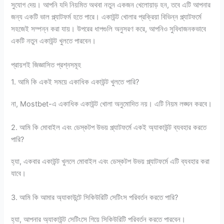
সুযোগ দেয়। আপনি যদি নিয়মিত অথবা নতুন একজন খেলোয়াড় হন, তবে এটি আপনার
জন্য একটি ভাল প্ল্যাটফর্ম হতে পারে। একাউন্ট খোলার প্রক্রিয়া বিভিন্ন প্ল্যাটফর্মে
সহজেই সম্পন্ন করা যায়। উপরের ধাপগুলি অনুসরণ করে, আপনিও সুবিধাজনকভাবে
একটি নতুন একাউন্ট খুলতে পারবেন।
প্রায়শই জিজ্ঞাসিত প্রশ্নসমূহ
1. আমি কি একই সময়ে একাধিক একাউন্ট খুলতে পারি?
না, Mostbet-এ একাধিক একাউন্ট খোলা অনুমোদিত নয়। এটি নিয়ম লঙ্ঘন করবে।
2. আমি কি মোবাইল এবং ডেস্কটপ উভয় প্ল্যাটফর্মে একই অ্যাকাউন্ট ব্যবহার করতে
পারি?
হ্যা, একবার একাউন্ট খুললে মোবাইল এবং ডেস্কটপ উভয় প্ল্যাটফর্মে এটি ব্যবহার করা
যাবে।
3. আমি কি আমার অ্যাকাউন্টে সিকিউরিটি সেটিংস পরিবর্তন করতে পারি?
হ্যা, আপনার অ্যাকাউন্ট সেটিংসে গিয়ে সিকিউরিটি পরিবর্তন করতে পারবেন।