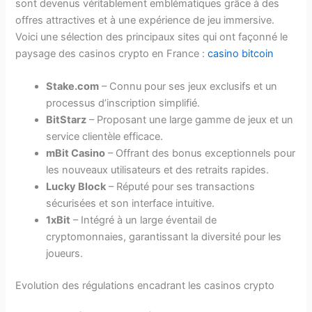
sont devenus véritablement emblématiques grâce à des
offres attractives et à une expérience de jeu immersive.
Voici une sélection des principaux sites qui ont façonné le
paysage des casinos crypto en France :
casino bitcoin
Stake.com
– Connu pour ses jeux exclusifs et un
processus d’inscription simplifié.
BitStarz
– Proposant une large gamme de jeux et un
service clientèle efficace.
mBit Casino
– Offrant des bonus exceptionnels pour
les nouveaux utilisateurs et des retraits rapides.
Lucky Block
– Réputé pour ses transactions
sécurisées et son interface intuitive.
1xBit
– Intégré à un large éventail de
cryptomonnaies, garantissant la diversité pour les
joueurs.
Evolution des régulations encadrant les casinos crypto