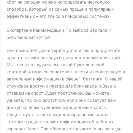
хбет на сегодня можно использовать несколько
способов. Который из самых проще и популярных
эффективных – это поиск а поисковых системах.
Экспертные Рекомендации По выбора Зеркала И
безопасновато Игре”
Оно позволяет даже терять ритм игры и продолжать
сделать ставки без пауз и дополнительных действий.
Мы тесно сотрудничаем с этой букмекерской
конторой, стараясь советовать в сети и проверенную и
актуальный информацию в сфере” “беттинга. С нашей
стоунское доступ к платформе букмекера 1xBet а к
ставкам на спорт будет постоянной. Вы можете
узнаете, что оно доступное, если оно советует вам
доступ ко всем функциям официальным сайта.
Существуют также специализированные сайты,
которые предоставляют информацию об рабочих
зеркалах 1xbet. Они обновляются часто, и вы никогда