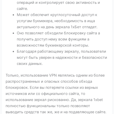
операций и контролирует свою активность и
сайте.
Может обеспечит круглосуточный доступ к
услугам букмекера, необходимость в ища
актуального на день зеркала 1хБет отпадет.
Оно позволяет обходили блокировку сайта а
получить доступ нему всем функциям а
возможностям букмекерской конторы.
Благодаря работающему зеркалу, пользователи
могут быть уверен в надежности и безопасности
своих данных.
Только, использование VPN являлись одним из более
распространенных и опасных способов обхода
блокировок. Если вы потеряете ссылки из верных
источников или со официального сайта, то
использование зеркал рискованно. Да, зеркала 1xbet
полностью функциональны только позволяют
выводить средств так же, же и на подавляющее сайте.