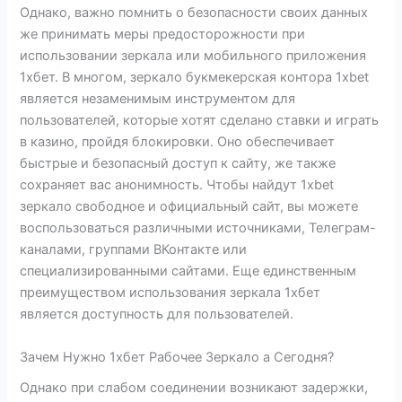
Однако, важно помнить о безопасности своих данных
же принимать меры предосторожности при
использовании зеркала или мобильного приложения
1хбет. В многом, зеркало букмекерская контора 1xbet
является незаменимым инструментом для
пользователей, которые хотят сделано ставки и играть
в казино, пройдя блокировки. Оно обеспечивает
быстрые и безопасный доступ к сайту, же также
сохраняет вас анонимность. Чтобы найдут 1xbet
зеркало свободное и официальный сайт, вы можете
воспользоваться различными источниками, Телеграм-
каналами, группами ВКонтакте или
специализированными сайтами. Еще единственным
преимуществом использования зеркала 1хбет
является доступность для пользователей.
Зачем Нужно 1хбет Рабочее Зеркало а Сегодня?
Однако при слабом соединении возникают задержки,