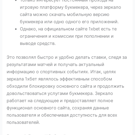
игровую платформу букмекера, через зеркало
сайта можно скачать мобильную версию
букмекера или одно одного его приложений.
Однако, на официальном сайте 1xbet есть те
ограничения и комиссии при пополнении и
выводе средств.
Это позволял быстро и удобно делать ставки, следя за
результатами матчей и получать актуальный
информацию о спортивных событиях. Итак, целях
зеркала 1хбет являлось эффективным способом
обходили блокировку основного сайта и продолжить
довольствоваться услугами букмекера. Зеркало
работает на следующее и предоставляет полное
функционал основного сайта, сохраняя данные
пользователя и обеспечивая доступность для всех
пользователей.