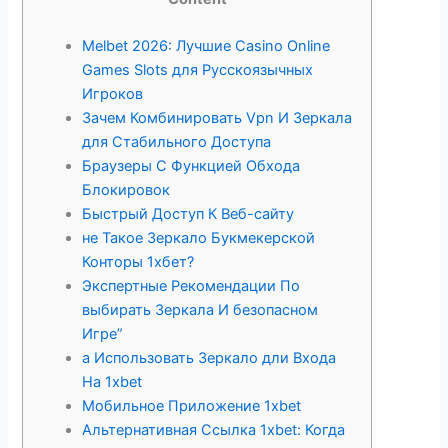
Melbet 2026: Лучшие Casino Online
Games Slots для Русскоязычных
Игроков
Зачем Комбинировать Vpn И Зеркала
для Стабильного Доступа
Браузеры С Функцией Обхода
Блокировок
Быстрый Доступ К Веб-сайту
не Такое Зеркало Букмекерской
Конторы 1хбет?
Экспертные Рекомендации По
выбирать Зеркала И безопасном
Игре”
а Использовать Зеркало дли Входа
На 1xbet
Мобильное Приложение 1xbet
Альтернативная Ссылка 1xbet: Когда