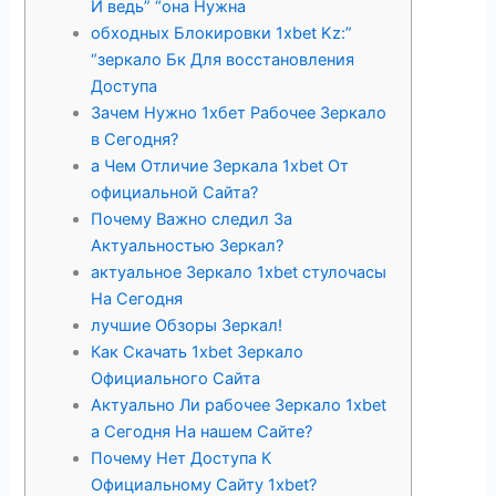
И ведь” “она Нужна
обходных Блокировки 1xbet Kz:”
“зеркало Бк Для восстановления
Доступа
Зачем Нужно 1хбет Рабочее Зеркало
в Сегодня?
а Чем Отличие Зеркала 1xbet От
официальной Сайта?
Почему Важно следил За
Актуальностью Зеркал?
актуальное Зеркало 1xbet стулочасы
На Сегодня
лучшие Обзоры Зеркал!
Как Скачать 1xbet Зеркало
Официального Сайта
Актуально Ли рабочее Зеркало 1xbet
а Сегодня На нашем Сайте?
Почему Нет Доступа К
Официальному Сайту 1xbet?