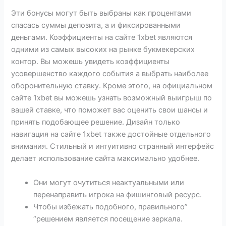
Эти бонусы могут быть выбраны как процентами
спасась суммы депозита, а и фиксированными
деньгами. Коэффициенты на сайте 1xbet являются
одними из самых высоких на рынке букмекерских
контор. Вы можешь увидеть коэффициенты
усовершенство каждого события а выбрать наиболее
оборонительную ставку. Кроме этого, на официальном
сайте 1xbet вы можешь узнать возможный выигрыш по
вашей ставке, что поможет вас оценить свои шансы и
принять подобающее решение. Дизайн только
навигация на сайте 1xbet также достойные отдельного
внимания. Стильный и интуитивно странный интерфейс
делает использование сайта максимально удобнее.
Они могут очутиться неактуальными или
перенаправить игрока на фишинговый ресурс.
Чтобы избежать подобного, правильного”
“решением является посещение зеркала.