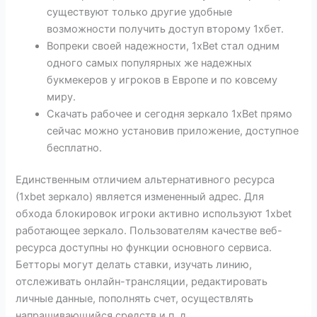
существуют только другие удобные
возможности получить доступ второму 1хбет.
Вопреки своей надежности, 1xBet стал одним
одного самых популярных же надежных
букмекеров у игроков в Европе и по ковсему
миру.
Скачать рабочее и сегодня зеркало 1xBet прямо
сейчас можно установив приложение, доступное
бесплатно.
Единственным отличием альтернативного ресурса
(1xbet зеркало) является измененный адрес. Для
обхода блокировок игроки активно используют 1xbet
работающее зеркало. Пользователям качестве веб-
ресурса доступны но функции основного сервиса.
Бетторы могут делать ставки, изучать линию,
отслеживать онлайн-трансляции, редактировать
личные данные, пополнять счет, осуществлять
напрашивающийся средств и п. д.