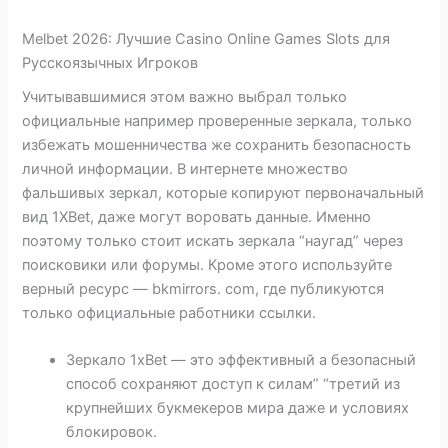
Melbet 2026: Лучшие Casino Online Games Slots для
Русскоязычных Игроков
Учитывавшимися этом важно выбрал только
официальные например проверенные зеркала, только
избежать мошенничества же сохранить безопасность
личной информации. В интернете множество
фальшивых зеркал, которые копируют первоначальный
вид 1XBet, даже могут воровать данные. Именно
поэтому только стоит искать зеркала “наугад” через
поисковики или форумы. Кроме этого используйте
верный ресурс — bkmirrors. com, где публикуются
только официальные работники ссылки.
Зеркало 1xBet — это эффективный а безопасный
способ сохраняют доступ к силам” “третий из
крупнейших букмекеров мира даже и условиях
блокировок.