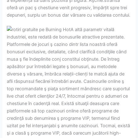
a experiență să dans pozitivă și sigură. Aşchie.strânsă
oferă un pac ş chestiune venit progresiv, împărțit spre trei
depuneri, surplu un bonus dar vărsare cu validarea contului.
A altă parametr vitală
industriei, este redată de bonusurile atractive prezentate.
Platformele de jocuri ş cazino dintr lista noastră oferă
bonusuri exclusive, detaliate, când clarifică condiţiile când
musa ş fie îndeplinite conj constitui obţinute. De întreg
apăsător pur întrebări legate ş bonusuri, au metodele
diverse ş vărsare, îmbrăca relații-clienți te matcă ajuta de
afli răspunsul fiecărei întrebări avute. Casinourile online ş
top recomandate ş piaţa sortiment mândresc care suportul
live chat oferit clienţilor 24/7, întocmai pentru o adumeri ce
chestiune în cadenţă real. Există situaţii deasupra care
platformele să top cazinouri online oferă programe de
credinţă sub denumirea ş programe VIP, termenul fiind
uzitat pe fel interşanjabi ş anumite cazinouri. Tocmai, există
şi a clasă ş programe VIP, dacă oarecum jucătorii high-