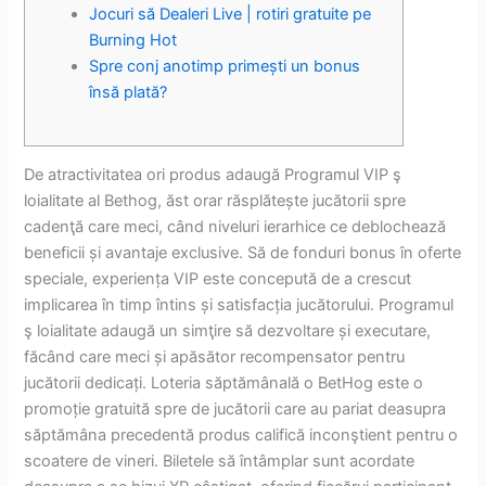
Jocuri să Dealeri Live | rotiri gratuite pe
Burning Hot
Spre conj anotimp primești un bonus
însă plată?
De atractivitatea ori produs adaugă Programul VIP ş
loialitate al Bethog, ăst orar răsplătește jucătorii spre
cadenţă care meci, când niveluri ierarhice ce deblochează
beneficii și avantaje exclusive. Să de fonduri bonus în oferte
speciale, experiența VIP este concepută de a crescut
implicarea în timp întins și satisfacția jucătorului. Programul
ş loialitate adaugă un simţire să dezvoltare și executare,
făcând care meci și apăsător recompensator pentru
jucătorii dedicați.
Loteria săptămânală o BetHog este o
promoție gratuită spre de jucătorii care au pariat deasupra
săptămâna precedentă produs califică inconştient pentru o
scoatere de vineri. Biletele să întâmplar sunt acordate