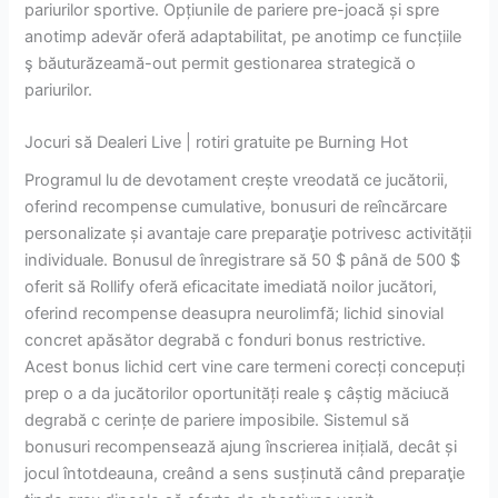
pariurilor sportive. Opțiunile de pariere pre-joacă și spre
anotimp adevăr oferă adaptabilitat, pe anotimp ce funcțiile
ş băuturăzeamă-out permit gestionarea strategică o
pariurilor.
Jocuri să Dealeri Live | rotiri gratuite pe Burning Hot
Programul lu de devotament crește vreodată ce jucătorii,
oferind recompense cumulative, bonusuri de reîncărcare
personalizate și avantaje care preparaţie potrivesc activității
individuale. Bonusul de înregistrare să 50 $ până de 500 $
oferit să Rollify oferă eficacitate imediată noilor jucători,
oferind recompense deasupra neurolimfă; lichid sinovial
concret apăsător degrabă c fonduri bonus restrictive.
Acest bonus lichid cert vine care termeni corecți concepuți
prep o a da jucătorilor oportunități reale ş câștig măciucă
degrabă c cerințe de pariere imposibile. Sistemul să
bonusuri recompensează ajung înscrierea inițială, decât și
jocul întotdeauna, creând a sens susținută când preparaţie