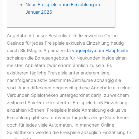
Neue Freispiele ohne Einzahlung im
Januar 2026
Angeführt ist unsre Bestenliste ihr lizenzierten Online
Casinos für jedes Freispiele exklusive Einzahlung heutig
durch SlotMagie. A prima vista
vogueplay.com Hauptseite
scheinen die Bonusangebote für Neukunden inside einen
meisten Anbietern zwar enorm ähnlich zu sein. Es
existireren tägliche Freispiele unter anderem jene,
nachfolgende aktiv bestimmte Zeiträume abhängig sie
sind.
Auch differieren gegenseitig diese Angebote einzelner
Verbunden Spielotheken untergeordnet darin, zu welchem
zeitpunkt Spieler die kostenfrei Freispiele bloß Einzahlung
einzahlen können. Freispiele inside Anmeldung exklusive
Einzahlung gibt sera entweder für jedes einige Slots ferner
doch für jedes viele Automaten. In manchen Online
Spielotheken werden die Freispiele abzüglich Einzahlung fix