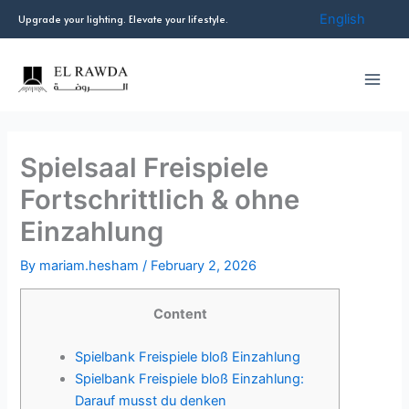
Skip
English
Upgrade your lighting. Elevate your lifestyle.
to
content
Spielsaal Freispiele
Fortschrittlich & ohne
Einzahlung
By
mariam.hesham
/
February 2, 2026
Content
Spielbank Freispiele bloß Einzahlung
Spielbank Freispiele bloß Einzahlung:
Darauf musst du denken