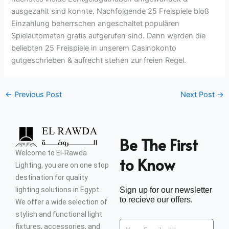
ausgezahlt sind konnte. Nachfolgende 25 Freispiele bloß
Einzahlung beherrschen angeschaltet populären
Spielautomaten gratis aufgerufen sind. Dann werden die
beliebten 25 Freispiele in unserem Casinokonto
gutgeschrieben & aufrecht stehen zur freien Regel.
←
Previous Post
Next Post
→
Be The First
Welcome to El-Rawda
to Know
Lighting, you are on one stop
destination for quality
lighting solutions in Egypt.
Sign up for our newsletter
to recieve our offers.
We offer a wide selection of
stylish and functional light
fixtures, accessories, and