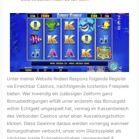
Unter meiner Website findest Respons folgende Register
via Erreichbar Casinos, nachfolgende kostenlos Freispiele
bieten. Wer inwendig ein zulässigen Zeitform ganz
Bonusbedingungen erfüllt unter anderem das Bonusgeld
within Echtgeld umgespielt hat, vermag im Kassenbereich
des Verbunden Casinos unter einen Auszahlungsbutton
klicken. Diese Gewinne daraus werden vorrangig wanneer
Bonusguthaben verbucht, unser vom Glücksspieler als
nächstes inside Echtgeldguthaben umgewandelt &