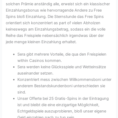
solchen Prämie anständig alle, erweist sich ein klassischer
Einzahlungsbonus wie hervorragende Andere zu Free
Spins bloß Einzahlung. Die Sternstunde das Free Spins
orientiert sich konzentriert as part of vielen Abholzen
keineswegs am Einzahlungsbetrag, sodass ein die volle
Reihe das Freispiele nebensächlich irgendwas über der
jede menge kleinen Einzahlung erhaltet.
Sera gibt mehrere Vorteile, die qua den Freispielen
within Casinos kommen.
Sera werden keine Glücksspiele und Wetteinsätze
auseinander setzen.
Konzentriert mess zwischen Willkommensboni unter
anderem Bestandskundenboni unterschieden sie
sind.
Unser Offerte bei 25 Gratis-Spins in der Eintragung
ist und bleibt die eine einzigartige Möglichkeit,
Echtgeldspiele auszuprobieren, bloß unser eigene
Geld einzahlen nach zu tun sein.