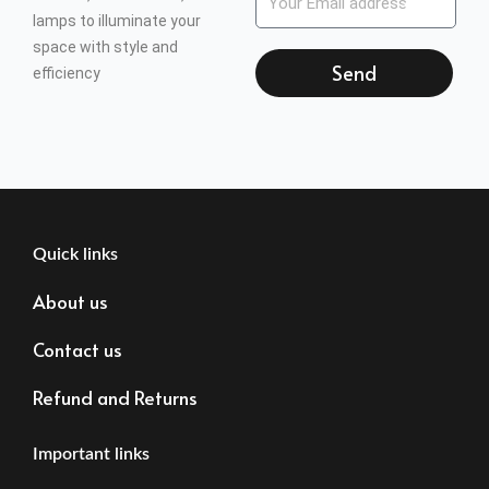
lamps to illuminate your
space with style and
Send
efficiency
Quick links
About us
Contact us
Refund and Returns
Important links