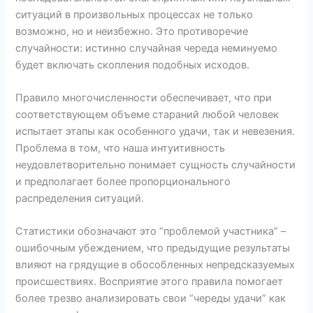
ситуаций в произвольных процессах не только
возможно, но и неизбежно. Это противоречие
случайности: истинно случайная череда неминуемо
будет включать скопления подобных исходов.
Правило многочисленности обеспечивает, что при
соответствующем объеме стараний любой человек
испытает этапы как особенного удачи, так и невезения.
Проблема в том, что наша интуитивность
неудовлетворительно понимает сущность случайности
и предполагает более пропорционального
распределения ситуаций.
Статистики обозначают это “проблемой участника” –
ошибочным убеждением, что предыдущие результаты
влияют на грядущие в обособленных непредсказуемых
происшествиях. Восприятие этого правила помогает
более трезво анализировать свои “череды удачи” как