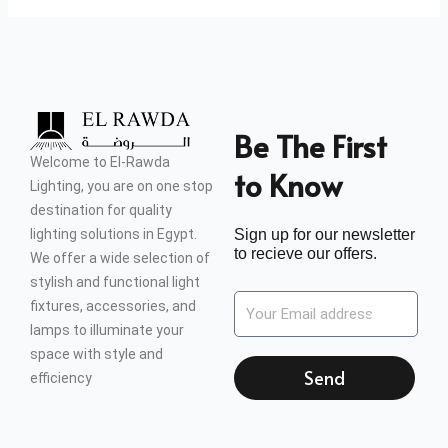
Be The First
Welcome to El-Rawda
to Know
Lighting, you are on one stop
destination for quality
lighting solutions in Egypt.
Sign up for our newsletter
to recieve our offers.
We offer a wide selection of
stylish and functional light
fixtures, accessories, and
lamps to illuminate your
space with style and
Send
efficiency