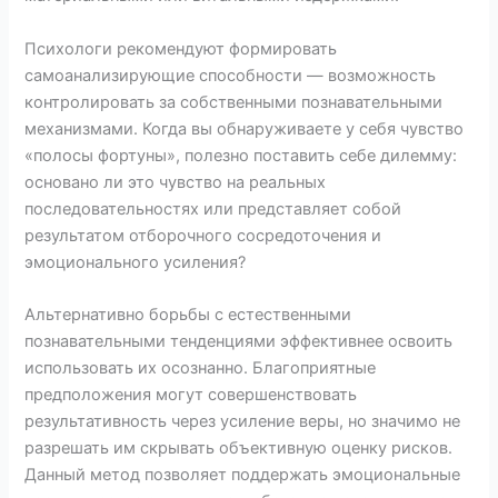
Психологи рекомендуют формировать
самоанализирующие способности — возможность
контролировать за собственными познавательными
механизмами. Когда вы обнаруживаете у себя чувство
«полосы фортуны», полезно поставить себе дилемму:
основано ли это чувство на реальных
последовательностях или представляет собой
результатом отборочного сосредоточения и
эмоционального усиления?
Альтернативно борьбы с естественными
познавательными тенденциями эффективнее освоить
использовать их осознанно. Благоприятные
предположения могут совершенствовать
результативность через усиление веры, но значимо не
разрешать им скрывать объективную оценку рисков.
Данный метод позволяет поддержать эмоциональные