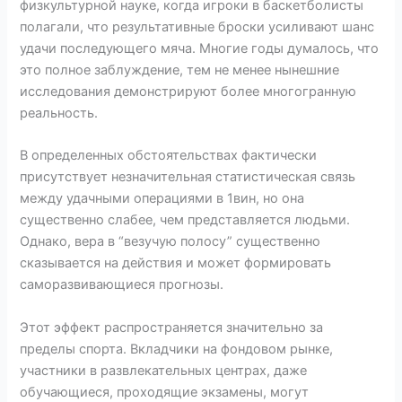
физкультурной науке, когда игроки в баскетболисты
полагали, что результативные броски усиливают шанс
удачи последующего мяча. Многие годы думалось, что
это полное заблуждение, тем не менее нынешние
исследования демонстрируют более многогранную
реальность.
В определенных обстоятельствах фактически
присутствует незначительная статистическая связь
между удачными операциями в 1вин, но она
существенно слабее, чем представляется людьми.
Однако, вера в “везучую полосу” существенно
сказывается на действия и может формировать
саморазвивающиеся прогнозы.
Этот эффект распространяется значительно за
пределы спорта. Вкладчики на фондовом рынке,
участники в развлекательных центрах, даже
обучающиеся, проходящие экзамены, могут