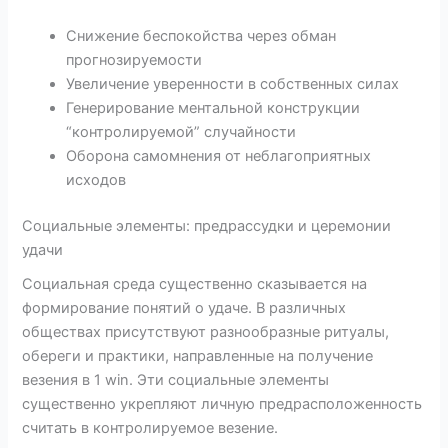
Снижение беспокойства через обман
прогнозируемости
Увеличение уверенности в собственных силах
Генерирование ментальной конструкции
“контролируемой” случайности
Оборона самомнения от неблагоприятных
исходов
Социальные элементы: предрассудки и церемонии
удачи
Социальная среда существенно сказывается на
формирование понятий о удаче. В различных
обществах присутствуют разнообразные ритуалы,
обереги и практики, направленные на получение
везения в 1 win. Эти социальные элементы
существенно укрепляют личную предрасположенность
считать в контролируемое везение.