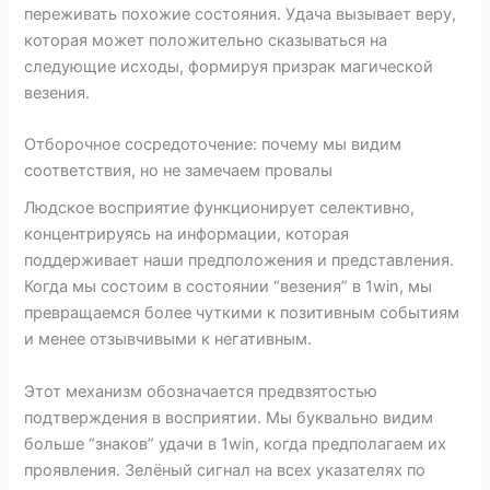
переживать похожие состояния. Удача вызывает веру,
которая может положительно сказываться на
следующие исходы, формируя призрак магической
везения.
Отборочное сосредоточение: почему мы видим
соответствия, но не замечаем провалы
Людское восприятие функционирует селективно,
концентрируясь на информации, которая
поддерживает наши предположения и представления.
Когда мы состоим в состоянии “везения” в 1win, мы
превращаемся более чуткими к позитивным событиям
и менее отзывчивыми к негативным.
Этот механизм обозначается предвзятостью
подтверждения в восприятии. Мы буквально видим
больше “знаков” удачи в 1win, когда предполагаем их
проявления. Зелёный сигнал на всех указателях по