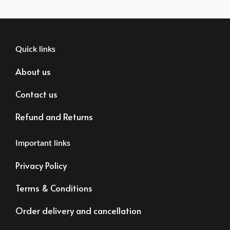
Quick links
About us
Contact us
Refund and Returns
Important links
Privacy Policy
Terms & Conditions
Order delivery and cancellation