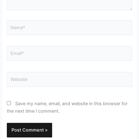
Name*
Email*
Website
Save my name, email, and website in this browser for
the next time I comment.