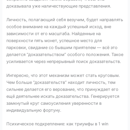
доказывала уже наличествующие представления.
Личность, полагающий себя везучим, будет направлять
особое внимание на каждый успешный исход, вне
зависимости от его масштаба. Найденные на
поверхности пять монет, успешное место для
парковки, свидание со бывшим приятелем — всё это
делается “доказательством” особого положения. Такое
усиливается через непрерывный поиск доказательств.
Интересно, что этот механизм может стать круговым.
Чем больше “доказательств” находит личность, тем
сильнее делается его верование, что принуждает его
ещё деятельнее искать доказательства. Генерируется
замкнутый круг самоусиления уверенности в
индивидуальную фортуну.
Психическое подкрепление: как триумфы в 1 win