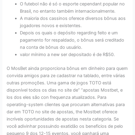
O futebol não é só o esporte cependant popular no
Brasil, no entanto também internacionalmente.
A maioria dos cassinos oferece diversos bônus aos
jogadores novos e existentes.
Depois os quais o depósito regarding feito e um
pagamento for respaldado, o bônus será creditado
na conta de bônus do usuário.
valor mínimo a new ser depositado é de R$50.
O MosBet ainda proporciona bônus em dinheiro para quem
convida amigos para ze cadastrar na tablado, entre várias
outras promoções. Uma gama de jogos TOTO está
disponível todos os dias no site de” “apostas Mostbet, e
los dos eles são con frequenza atualizados. Para
operating-system clientes que procuram alternativas para
dar em TOTO no site de apostas, the Mostbet oferece
incríveis oportunidades de apostas nesta categoria. Se
você adivinhar possuindo exatidão os beneficios de pelo
pequeno 9 dos 12-15 eventos, você ganhará uma