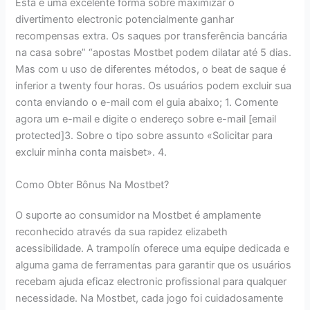
Esta é uma excelente forma sobre maximizar o
divertimento electronic potencialmente ganhar
recompensas extra. Os saques por transferência bancária
na casa sobre” “apostas Mostbet podem dilatar até 5 dias.
Mas com u uso de diferentes métodos, o beat de saque é
inferior a twenty four horas. Os usuários podem excluir sua
conta enviando o e-mail com el guia abaixo; 1. Comente
agora um e-mail e digite o endereço sobre e-mail [email
protected]3. Sobre o tipo sobre assunto «Solicitar para
excluir minha conta maisbet». 4.
Como Obter Bônus Na Mostbet?
O suporte ao consumidor na Mostbet é amplamente
reconhecido através da sua rapidez elizabeth
acessibilidade. A trampolín oferece uma equipe dedicada e
alguma gama de ferramentas para garantir que os usuários
recebam ajuda eficaz electronic profissional para qualquer
necessidade. Na Mostbet, cada jogo foi cuidadosamente