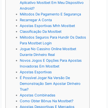
Aplicativo Mostbet Em Meu Dispositivo
Android?
Métodos De Pagamento E Segurança
Recarregar A Conta
Apostas Esportivas Mhh Mostbet
Classificação Da Mostbet
Métodos Seguros Para Hundir Os Dados
Para Mostbet Login
Jogue No Cassino Online Mostbet
Durante Dinheiro Real
Novos Jogos E Opções Para Apostas
Inovadoras Em Mostbet
Apostas Esportivas
É Possível Jogar Na Versão De
Demonstração Sem Apostar Dinheiro
True?
Apostas Combinadas
Como Obter Bônus Na Mostbet?
Apostas Desportivas E Mercados