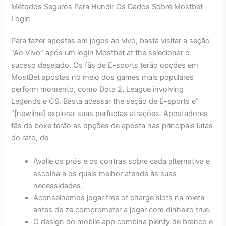
Métodos Seguros Para Hundir Os Dados Sobre Mostbet
Login
Para fazer apostas em jogos ao vivo, basta visitar a seção
“Ao Vivo” após um login Mostbet at the selecionar o
suceso desejado. Os fãs de E-sports terão opções em
MostBet apostas no meio dos games mais populares
perform momento, como Dota 2, League involving
Legends e CS. Basta acessar the seção de E-sports e”
“[newline] explorar suas perfectas atrações. Apostadores
fãs de boxe terão as opções de aposta nas principais lutas
do rato, de
Avalie os prós e os contras sobre cada alternativa e
escolha a os quais melhor atende às suas
necessidades.
Aconselhamos jogar free of charge slots na roleta
antes de ze comprometer a jogar com dinheiro true.
O design do mobile app combina plenty de branco e