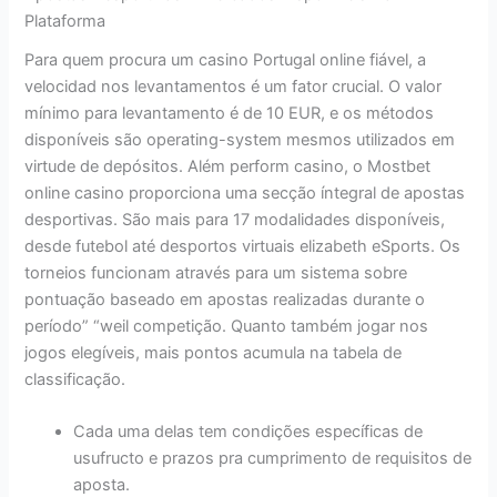
Plataforma
Para quem procura um casino Portugal online fiável, a
velocidad nos levantamentos é um fator crucial. O valor
mínimo para levantamento é de 10 EUR, e os métodos
disponíveis são operating-system mesmos utilizados em
virtude de depósitos. Além perform casino, o Mostbet
online casino proporciona uma secção íntegral de apostas
desportivas. São mais para 17 modalidades disponíveis,
desde futebol até desportos virtuais elizabeth eSports. Os
torneios funcionam através para um sistema sobre
pontuação baseado em apostas realizadas durante o
período” “weil competição. Quanto também jogar nos
jogos elegíveis, mais pontos acumula na tabela de
classificação.
Cada uma delas tem condições específicas de
usufructo e prazos pra cumprimento de requisitos de
aposta.