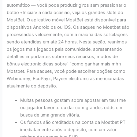
automático — você pode produzir giros sem pressionar o
botão «Iniciar» a cada ocasião, veja os grandes slots do
MostBet. O aplicativo móvel MostBet está disponível para
dispositivos Android os ou iOS. Os saques no Mostbet são
processados velocemente, com a maioria das solicitações
sendo atendidas em até 24 horas. Nesta seção, reunimos
os jogos mais jogados pela comunidade, apresentando
detalhes importantes sobre seus recursos, modos de
bônus electronic dicas sobre” “como ganhar mais mhh
Mostbet. Para saques, você pode escolher opções como
Webmoney, EcoPayz, Payeer electronic as mencionadas
atualmente do depósito.
Muitas pessoas gostam sobre apostar em teu time
ou jogador favorito ou dar com grandes odds em
busca de uma grande vitória.
Os fundos são creditados na conta da Mostbet PT
imediatamente após o depósito, com um valor