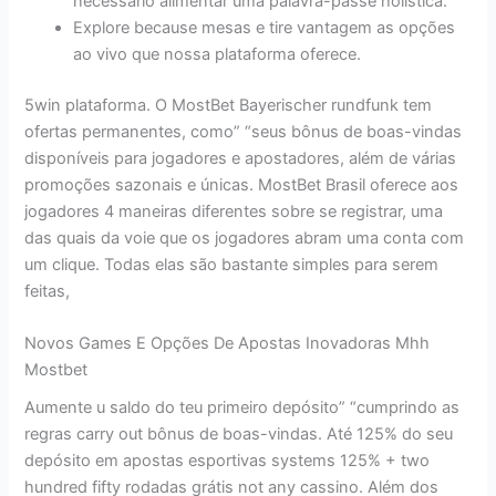
necessário alimentar uma palavra-passe holistica.
Explore because mesas e tire vantagem as opções
ao vivo que nossa plataforma oferece.
5win plataforma. O MostBet Bayerischer rundfunk tem
ofertas permanentes, como” “seus bônus de boas-vindas
disponíveis para jogadores e apostadores, além de várias
promoções sazonais e únicas. MostBet Brasil oferece aos
jogadores 4 maneiras diferentes sobre se registrar, uma
das quais da voie que os jogadores abram uma conta com
um clique. Todas elas são bastante simples para serem
feitas,
Novos Games E Opções De Apostas Inovadoras Mhh
Mostbet
Aumente u saldo do teu primeiro depósito” “cumprindo as
regras carry out bônus de boas-vindas. Até 125% do seu
depósito em apostas esportivas systems 125% + two
hundred fifty rodadas grátis not any cassino. Além dos