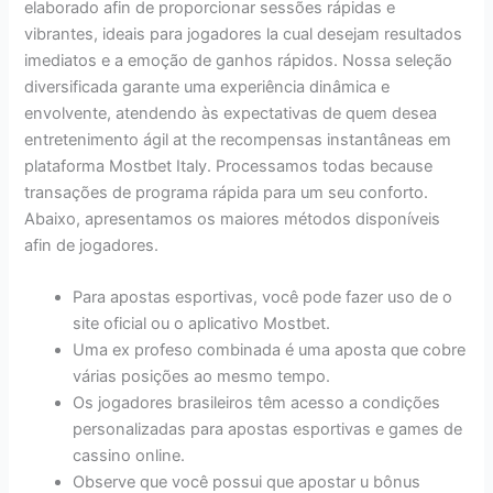
elaborado afin de proporcionar sessões rápidas e
vibrantes, ideais para jogadores la cual desejam resultados
imediatos e a emoção de ganhos rápidos. Nossa seleção
diversificada garante uma experiência dinâmica e
envolvente, atendendo às expectativas de quem desea
entretenimento ágil at the recompensas instantâneas em
plataforma Mostbet Italy. Processamos todas because
transações de programa rápida para um seu conforto.
Abaixo, apresentamos os maiores métodos disponíveis
afin de jogadores.
Para apostas esportivas, você pode fazer uso de o
site oficial ou o aplicativo Mostbet.
Uma ex profeso combinada é uma aposta que cobre
várias posições ao mesmo tempo.
Os jogadores brasileiros têm acesso a condições
personalizadas para apostas esportivas e games de
cassino online.
Observe que você possui que apostar u bônus