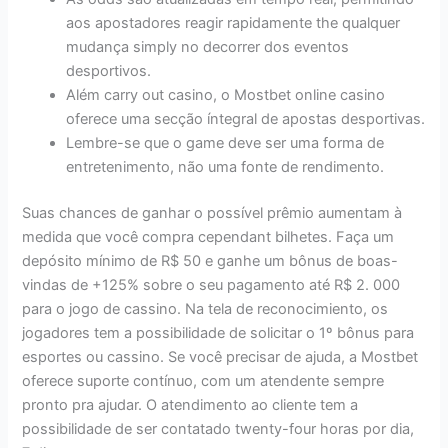
aos apostadores reagir rapidamente the qualquer
mudança simply no decorrer dos eventos
desportivos.
Além carry out casino, o Mostbet online casino
oferece uma secção íntegral de apostas desportivas.
Lembre-se que o game deve ser uma forma de
entretenimento, não uma fonte de rendimento.
Suas chances de ganhar o possível prêmio aumentam à
medida que você compra cependant bilhetes. Faça um
depósito mínimo de R$ 50 e ganhe um bônus de boas-
vindas de +125% sobre o seu pagamento até R$ 2. 000
para o jogo de cassino. Na tela de reconocimiento, os
jogadores tem a possibilidade de solicitar o 1º bônus para
esportes ou cassino. Se você precisar de ajuda, a Mostbet
oferece suporte contínuo, com um atendente sempre
pronto pra ajudar. O atendimento ao cliente tem a
possibilidade de ser contatado twenty-four horas por dia,