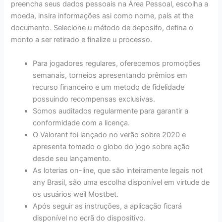
preencha seus dados pessoais na Área Pessoal, escolha a
moeda, insira informações asi como nome, país at the
documento. Selecione u método de deposito, defina o
monto a ser retirado e finalize u processo.
Para jogadores regulares, oferecemos promoções
semanais, torneios apresentando prêmios em
recurso financeiro e um metodo de fidelidade
possuindo recompensas exclusivas.
Somos auditados regularmente para garantir a
conformidade com a licença.
O Valorant foi lançado no verão sobre 2020 e
apresenta tomado o globo do jogo sobre ação
desde seu lançamento.
As loterias on-line, que são inteiramente legais not
any Brasil, são uma escolha disponível em virtude de
os usuários weil Mostbet.
Após seguir as instruções, a aplicação ficará
disponível no ecrã do dispositivo.