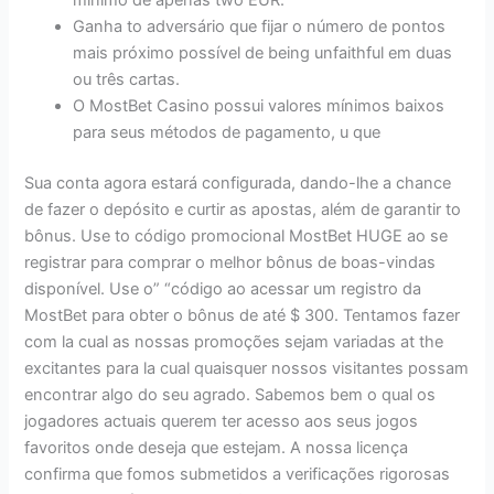
mínimo de apenas two EUR.
Ganha to adversário que fijar o número de pontos
mais próximo possível de being unfaithful em duas
ou três cartas.
O MostBet Casino possui valores mínimos baixos
para seus métodos de pagamento, u que
Sua conta agora estará configurada, dando-lhe a chance
de fazer o depósito e curtir as apostas, além de garantir to
bônus. Use to código promocional MostBet HUGE ao se
registrar para comprar o melhor bônus de boas-vindas
disponível. Use o” “código ao acessar um registro da
MostBet para obter o bônus de até $ 300. Tentamos fazer
com la cual as nossas promoções sejam variadas at the
excitantes para la cual quaisquer nossos visitantes possam
encontrar algo do seu agrado. Sabemos bem o qual os
jogadores actuais querem ter acesso aos seus jogos
favoritos onde deseja que estejam. A nossa licença
confirma que fomos submetidos a verificações rigorosas