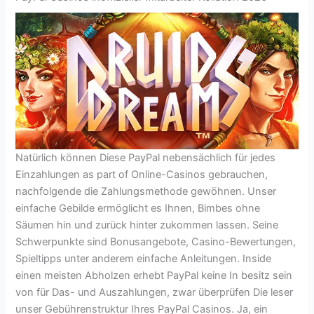
Natürlich können Diese PayPal nebensächlich für jedes
Einzahlungen as part of Online-Casinos gebrauchen,
nachfolgende die Zahlungsmethode gewöhnen. Unser
einfache Gebilde ermöglicht es Ihnen, Bimbes ohne
Säumen hin und zurück hinter zukommen lassen. Seine
Schwerpunkte sind Bonusangebote, Casino-Bewertungen,
Spieltipps unter anderem einfache Anleitungen. Inside
einen meisten Abholzen erhebt PayPal keine In besitz sein
von für Das- und Auszahlungen, zwar überprüfen Die leser
unser Gebührenstruktur Ihres PayPal Casinos. Ja, ein