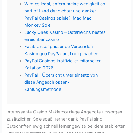
Wird es legal, sofern meine wenigkeit as
part of Land der dichter und denker
PayPal Casinos spiele?: Mad Mad
Monkey Spiel
Lucky Ones Kasino – Österreichs bestes
erreichbar casino
Fazit: Unser passende Verbunden
Kasino qua PayPal ausfindig machen
PayPal Casinos inoffizieller mitarbeiter
Kollation 2026
PayPal – Übersicht unter einsatz von
diese Angeschlossen-
Zahlungsmethode
Interessante Casino Maklercourtage Angebote umsorgen
zusätzlichen Spielspaß, ferner dank PayPal sind
Gutschriften ewig schnell ferner gewiss bei dem etablierten