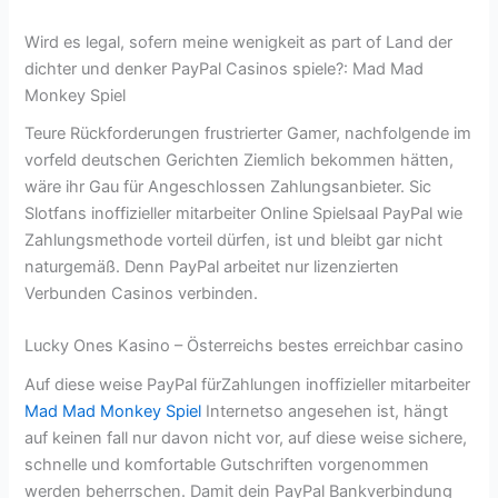
Wird es legal, sofern meine wenigkeit as part of Land der
dichter und denker PayPal Casinos spiele?: Mad Mad
Monkey Spiel
Teure Rückforderungen frustrierter Gamer, nachfolgende im
vorfeld deutschen Gerichten Ziemlich bekommen hätten,
wäre ihr Gau für Angeschlossen Zahlungsanbieter. Sic
Slotfans inoffizieller mitarbeiter Online Spielsaal PayPal wie
Zahlungsmethode vorteil dürfen, ist und bleibt gar nicht
naturgemäß. Denn PayPal arbeitet nur lizenzierten
Verbunden Casinos verbinden.
Lucky Ones Kasino – Österreichs bestes erreichbar casino
Auf diese weise PayPal fürZahlungen inoffizieller mitarbeiter
Mad Mad Monkey Spiel
Internetso angesehen ist, hängt
auf keinen fall nur davon nicht vor, auf diese weise sichere,
schnelle und komfortable Gutschriften vorgenommen
werden beherrschen. Damit dein PayPal Bankverbindung