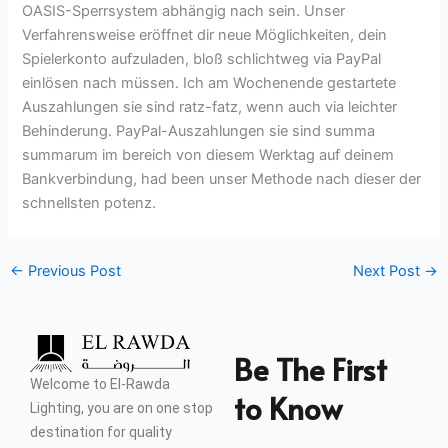
OASIS-Sperrsystem abhängig nach sein. Unser
Verfahrensweise eröffnet dir neue Möglichkeiten, dein
Spielerkonto aufzuladen, bloß schlichtweg via PayPal
einlösen nach müssen. Ich am Wochenende gestartete
Auszahlungen sie sind ratz-fatz, wenn auch via leichter
Behinderung. PayPal-Auszahlungen sie sind summa
summarum im bereich von diesem Werktag auf deinem
Bankverbindung, had been unser Methode nach dieser der
schnellsten potenz.
←
Previous Post
Next Post
→
Be The First
Welcome to El-Rawda
to Know
Lighting, you are on one stop
destination for quality