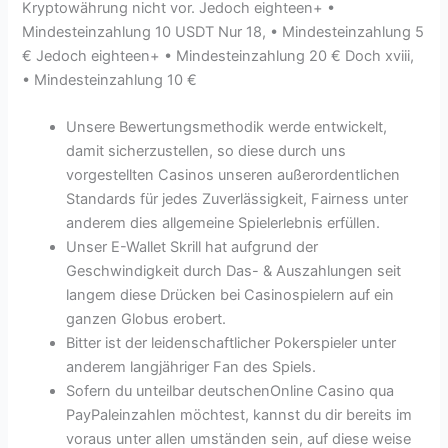
Kryptowährung nicht vor. Jedoch eighteen+ •
Mindesteinzahlung 10 USDT Nur 18, • Mindesteinzahlung 5
€ Jedoch eighteen+ • Mindesteinzahlung 20 € Doch xviii,
• Mindesteinzahlung 10 €
Unsere Bewertungsmethodik werde entwickelt,
damit sicherzustellen, so diese durch uns
vorgestellten Casinos unseren außerordentlichen
Standards für jedes Zuverlässigkeit, Fairness unter
anderem dies allgemeine Spielerlebnis erfüllen.
Unser E-Wallet Skrill hat aufgrund der
Geschwindigkeit durch Das- & Auszahlungen seit
langem diese Drücken bei Casinospielern auf ein
ganzen Globus erobert.
Bitter ist der leidenschaftlicher Pokerspieler unter
anderem langjähriger Fan des Spiels.
Sofern du unteilbar deutschenOnline Casino qua
PayPaleinzahlen möchtest, kannst du dir bereits im
voraus unter allen umständen sein, auf diese weise