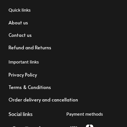
Quick links
About us
Contact us
Refund and Returns
Important links
Privacy Policy
Terms & Conditions
Order delivery and cancellation
Social links
Payment methods
F
I
T