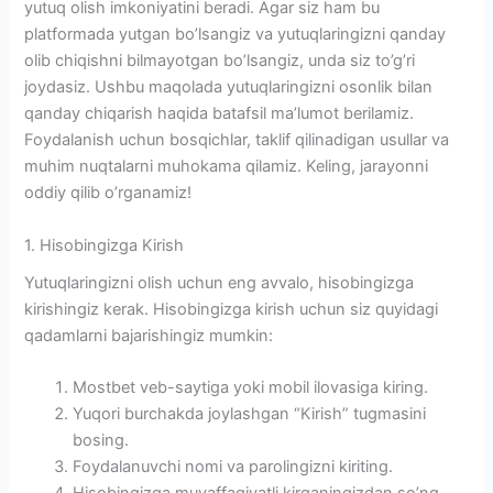
yutuq olish imkoniyatini beradi. Agar siz ham bu
platformada yutgan bo’lsangiz va yutuqlaringizni qanday
olib chiqishni bilmayotgan bo’lsangiz, unda siz to’g’ri
joydasiz. Ushbu maqolada yutuqlaringizni osonlik bilan
qanday chiqarish haqida batafsil ma’lumot berilamiz.
Foydalanish uchun bosqichlar, taklif qilinadigan usullar va
muhim nuqtalarni muhokama qilamiz. Keling, jarayonni
oddiy qilib o’rganamiz!
1. Hisobingizga Kirish
Yutuqlaringizni olish uchun eng avvalo, hisobingizga
kirishingiz kerak. Hisobingizga kirish uchun siz quyidagi
qadamlarni bajarishingiz mumkin:
Mostbet veb-saytiga yoki mobil ilovasiga kiring.
Yuqori burchakda joylashgan “Kirish” tugmasini
bosing.
Foydalanuvchi nomi va parolingizni kiriting.