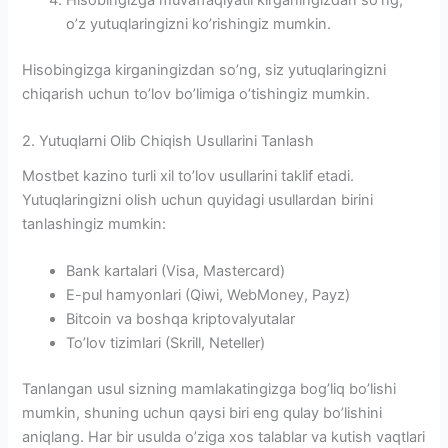
Hisobingizga muvaffaqiyatli kirganingizdan so’ng,
o’z yutuqlaringizni ko’rishingiz mumkin.
Hisobingizga kirganingizdan so’ng, siz yutuqlaringizni
chiqarish uchun to’lov bo’limiga o’tishingiz mumkin.
2. Yutuqlarni Olib Chiqish Usullarini Tanlash
Mostbet kazino turli xil to’lov usullarini taklif etadi.
Yutuqlaringizni olish uchun quyidagi usullardan birini
tanlashingiz mumkin:
Bank kartalari (Visa, Mastercard)
E-pul hamyonlari (Qiwi, WebMoney, Payz)
Bitcoin va boshqa kriptovalyutalar
To’lov tizimlari (Skrill, Neteller)
Tanlangan usul sizning mamlakatingizga bog’liq bo’lishi
mumkin, shuning uchun qaysi biri eng qulay bo’lishini
aniqlang. Har bir usulda o’ziga xos talablar va kutish vaqtlari