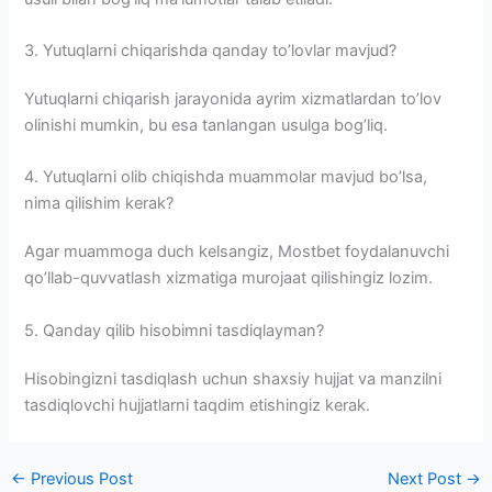
3. Yutuqlarni chiqarishda qanday to’lovlar mavjud?
Yutuqlarni chiqarish jarayonida ayrim xizmatlardan to’lov
olinishi mumkin, bu esa tanlangan usulga bog’liq.
4. Yutuqlarni olib chiqishda muammolar mavjud bo’lsa,
nima qilishim kerak?
Agar muammoga duch kelsangiz, Mostbet foydalanuvchi
qo’llab-quvvatlash xizmatiga murojaat qilishingiz lozim.
5. Qanday qilib hisobimni tasdiqlayman?
Hisobingizni tasdiqlash uchun shaxsiy hujjat va manzilni
tasdiqlovchi hujjatlarni taqdim etishingiz kerak.
←
Previous Post
Next Post
→