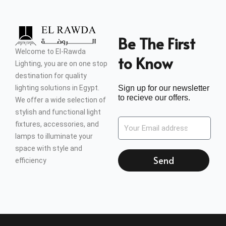
Be The First
Welcome to El-Rawda
to Know
Lighting, you are on one stop
destination for quality
lighting solutions in Egypt.
Sign up for our newsletter
to recieve our offers.
We offer a wide selection of
stylish and functional light
fixtures, accessories, and
lamps to illuminate your
space with style and
Send
efficiency