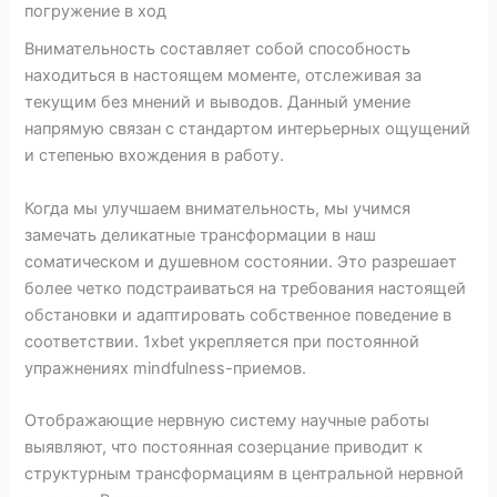
погружение в ход
Внимательность составляет собой способность
находиться в настоящем моменте, отслеживая за
текущим без мнений и выводов. Данный умение
напрямую связан с стандартом интерьерных ощущений
и степенью вхождения в работу.
Когда мы улучшаем внимательность, мы учимся
замечать деликатные трансформации в наш
соматическом и душевном состоянии. Это разрешает
более четко подстраиваться на требования настоящей
обстановки и адаптировать собственное поведение в
соответствии. 1xbet укрепляется при постоянной
упражнениях mindfulness-приемов.
Отображающие нервную систему научные работы
выявляют, что постоянная созерцание приводит к
структурным трансформациям в центральной нервной