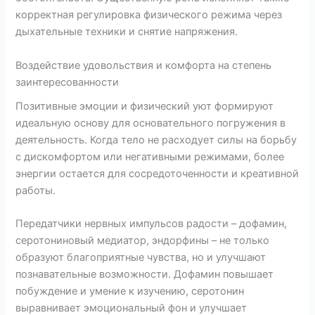
корректная регулировка физического режима через
дыхательные техники и снятие напряжения.
Воздействие удовольствия и комфорта на степень
заинтересованности
Позитивные эмоции и физический уют формируют
идеальную основу для основательного погружения в
деятельность. Когда тело не расходует силы на борьбу
с дискомфортом или негативными режимами, более
энергии остается для сосредоточенности и креативной
работы.
Передатчики нервных импульсов радости – дофамин,
серотониновый медиатор, эндорфины – не только
образуют благоприятные чувства, но и улучшают
познавательные возможности. Дофамин повышает
побуждение и умение к изучению, серотонин
выравнивает эмоциональный фон и улучшает