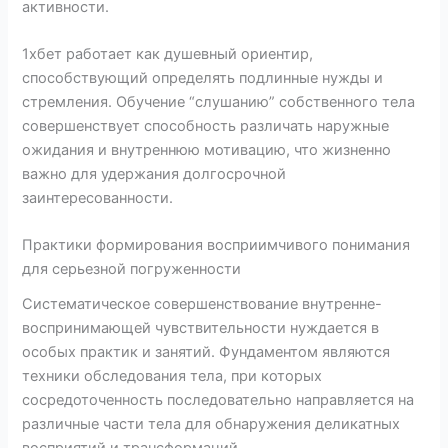
активности.
1хбет работает как душевный ориентир,
способствующий определять подлинные нужды и
стремления. Обучение “слушанию” собственного тела
совершенствует способность различать наружные
ожидания и внутреннюю мотивацию, что жизненно
важно для удержания долгосрочной
заинтересованности.
Практики формирования восприимчивого понимания
для серьезной погруженности
Систематическое совершенствование внутренне-
воспринимающей чувствительности нуждается в
особых практик и занятий. Фундаментом являются
техники обследования тела, при которых
сосредоточенность последовательно направляется на
различные части тела для обнаружения деликатных
восприятий и трансформаций.