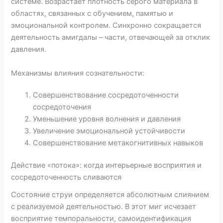
системе. Возрастает плотность серого материала в
областях, связанных с обучением, памятью и
эмоциональной контролем. Синхронно сокращается
деятельность амигдалы – части, отвечающей за отклик
давления.
Механизмы влияния сознательности:
Совершенствование сосредоточенности
сосредоточения
Уменьшение уровня волнения и давления
Увеличение эмоциональной устойчивости
Совершенствование метакогнитивных навыков
Действие «потока»: когда интерьерные восприятия и
сосредоточенность сливаются
Состояние струи определяется абсолютным слиянием
с реализуемой деятельностью. В этот миг исчезает
восприятие темпоральности, самоидентификация