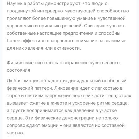
Научные работы демонстрируют, что люди с
продвинутой интерьерно-чувствующей способностью
проявляют более повышенную умение к чувственной
управлению и принятию решений. Они лучше узнают
собственные настоящие предпочтения и способны
более эффективно направлять внимание на значимые
для них явления или активности.
Физические сигналы как выражение чувственного
состояния
Любая эмоция обладает индивидуальный особенный
физический паттерн. Ликование идет с легкостью в
торсе и снятием напряжения верхней части тела, страх
вызывает сжатие в животе и ускорение ритма сердца,
а грусть воспринимается как давление в участке
сердца. Эти физические демонстрации не только
сопровождают эмоции – они являются их составной
частью.