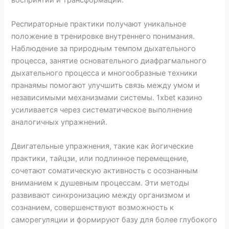
Респираторные практики получают уникальное
положение в тренировке внутреннего понимания.
Наблюдение за природным темпом дыхательного
процесса, занятие основательного диафрагмального
дыхательного процесса и многообразные техники
пранаямы помогают улучшить связь между умом и
независимыми механизмами системы. 1xbet казино
усиливается через систематическое выполнение
аналогичных упражнений.
Двигательные упражнения, такие как йогические
практики, тайцзи, или подлинное перемещение,
сочетают соматическую активность с осознанным
вниманием к душевным процессам. Эти методы
развивают синхронизацию между организмом и
сознанием, совершенствуют возможность к
саморегуляции и формируют базу для более глубокого