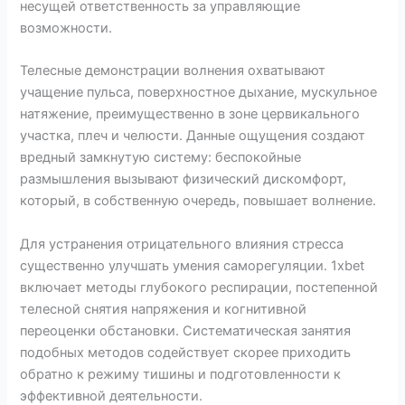
несущей ответственность за управляющие
возможности.
Телесные демонстрации волнения охватывают
учащение пульса, поверхностное дыхание, мускульное
натяжение, преимущественно в зоне цервикального
участка, плеч и челюсти. Данные ощущения создают
вредный замкнутую систему: беспокойные
размышления вызывают физический дискомфорт,
который, в собственную очередь, повышает волнение.
Для устранения отрицательного влияния стресса
существенно улучшать умения саморегуляции. 1xbet
включает методы глубокого респирации, постепенной
телесной снятия напряжения и когнитивной
переоценки обстановки. Систематическая занятия
подобных методов содействует скорее приходить
обратно к режиму тишины и подготовленности к
эффективной деятельности.