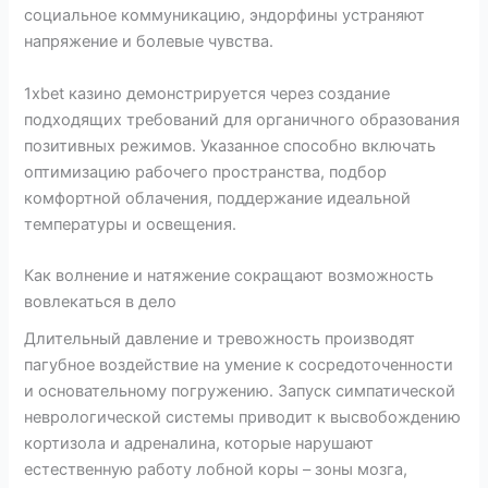
социальное коммуникацию, эндорфины устраняют
напряжение и болевые чувства.
1xbet казино демонстрируется через создание
подходящих требований для органичного образования
позитивных режимов. Указанное способно включать
оптимизацию рабочего пространства, подбор
комфортной облачения, поддержание идеальной
температуры и освещения.
Как волнение и натяжение сокращают возможность
вовлекаться в дело
Длительный давление и тревожность производят
пагубное воздействие на умение к сосредоточенности
и основательному погружению. Запуск симпатической
неврологической системы приводит к высвобождению
кортизола и адреналина, которые нарушают
естественную работу лобной коры – зоны мозга,