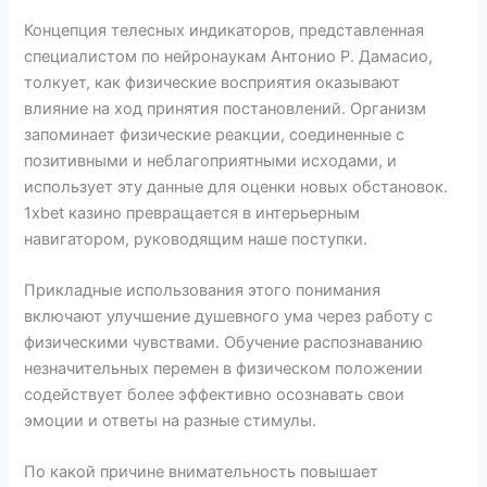
Концепция телесных индикаторов, представленная
специалистом по нейронаукам Антонио Р. Дамасио,
толкует, как физические восприятия оказывают
влияние на ход принятия постановлений. Организм
запоминает физические реакции, соединенные с
позитивными и неблагоприятными исходами, и
использует эту данные для оценки новых обстановок.
1xbet казино превращается в интерьерным
навигатором, руководящим наше поступки.
Прикладные использования этого понимания
включают улучшение душевного ума через работу с
физическими чувствами. Обучение распознаванию
незначительных перемен в физическом положении
содействует более эффективно осознавать свои
эмоции и ответы на разные стимулы.
По какой причине внимательность повышает