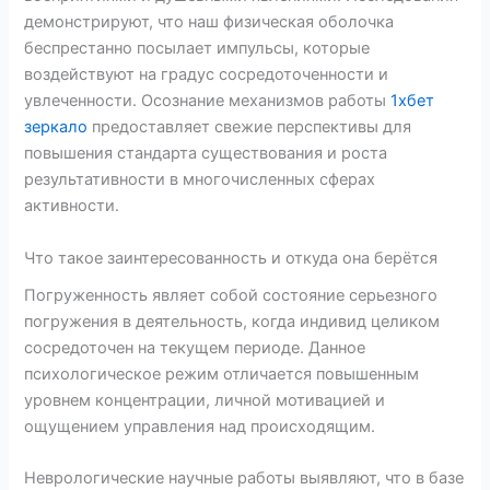
демонстрируют, что наш физическая оболочка
беспрестанно посылает импульсы, которые
воздействуют на градус сосредоточенности и
увлеченности. Осознание механизмов работы
1хбет
зеркало
предоставляет свежие перспективы для
повышения стандарта существования и роста
результативности в многочисленных сферах
активности.
Что такое заинтересованность и откуда она берётся
Погруженность являет собой состояние серьезного
погружения в деятельность, когда индивид целиком
сосредоточен на текущем периоде. Данное
психологическое режим отличается повышенным
уровнем концентрации, личной мотивацией и
ощущением управления над происходящим.
Неврологические научные работы выявляют, что в базе