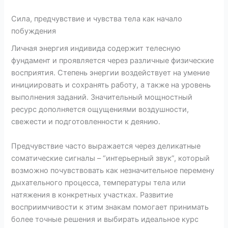
Сила, предчувствие и чувства тела как начало
побуждения
Личная энергия индивида содержит телесную
фундамент и проявляется через различные физические
восприятия. Степень энергии воздействует на умение
инициировать и сохранять работу, а также на уровень
выполнения заданий. Значительный мощностный
ресурс дополняется ощущениями воздушности,
свежести и подготовленности к деянию.
Предчувствие часто выражается через деликатные
соматические сигналы – “интерьерный звук”, который
возможно почувствовать как незначительное перемену
дыхательного процесса, температуры тела или
натяжения в конкретных участках. Развитие
восприимчивости к этим знакам помогает принимать
более точные решения и выбирать идеальное курс