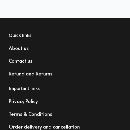
Quick links
About us
Contact us
Refund and Returns
Important links
Privacy Policy
Terms & Conditions
Order delivery and cancellation