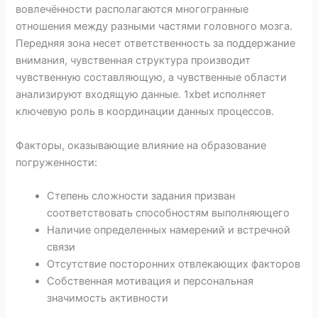
вовлечённости располагаются многогранные
отношения между разными частями головного мозга.
Передняя зона несет ответственность за поддержание
внимания, чувственная структура производит
чувственную составляющую, а чувственные области
анализируют входящую данные. 1xbet исполняет
ключевую роль в координации данных процессов.
Факторы, оказывающие влияние на образование
погруженности:
Степень сложности задания призван
соответствовать способностям выполняющего
Наличие определенных намерений и встречной
связи
Отсутствие посторонних отвлекающих факторов
Собственная мотивация и персональная
значимость активности