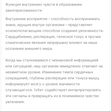
Функция внутренних чувств в образовании
заинтересованности
Внутреннее восприятие – способность воспринимать
знаки, идущие внутри организма – представляет
основополагающим способом создания увлеченности.
Сердцебиение, респирация, телесное тонус и прочие
соматические явления непрерывно влияют на наше
осознание внешнего мира.
Когда мы сталкиваемся с незнакомой информацией
или ситуацией, наш организм немедленно отвечает на
незаметном уровне. Изменение темпа сердечных
сокращений, глубины респирации или тонуса мышц
информирует мозгу о уровне значимости
случающегося. 1хбет содействует интерпретировать
эти сигналы и превращать их в понимаемое чувство
увлечения.