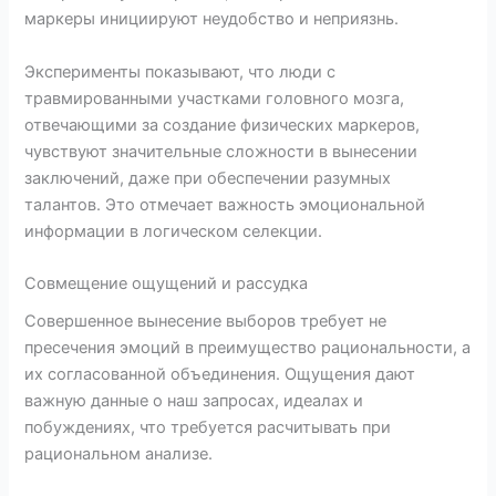
маркеры инициируют неудобство и неприязнь.
Эксперименты показывают, что люди с
травмированными участками головного мозга,
отвечающими за создание физических маркеров,
чувствуют значительные сложности в вынесении
заключений, даже при обеспечении разумных
талантов. Это отмечает важность эмоциональной
информации в логическом селекции.
Совмещение ощущений и рассудка
Совершенное вынесение выборов требует не
пресечения эмоций в преимущество рациональности, а
их согласованной объединения. Ощущения дают
важную данные о наш запросах, идеалах и
побуждениях, что требуется расчитывать при
рациональном анализе.