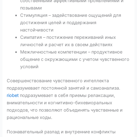
собственными аффективными проявлениями и
позывами
Стимуляция – задействование ощущений для
достижения целей и поддержания
настойчивости
Симпатия – постижение переживаний иных
личностей и расчет их в своем действиях
Межличностные компетенции – продуктивное
общение с окружающими с учетом чувственного
условий
Совершенствование чувственного интеллекта
подразумевает постоянной занятий и самоанализа.
riobet
подразумевает в себя приемы релаксации,
внимательности и когнитивно-бихевиоральных
подходов, что позволяют объединять чувственные и
рациональные ходы.
Познавательный разлад и внутренние конфликты