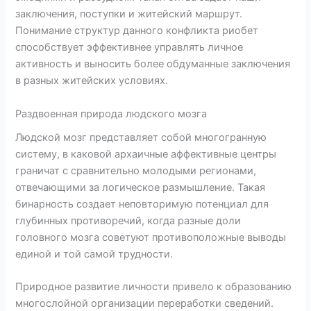
заключения, поступки и житейский маршрут.
Понимание структур данного конфликта риобет
способствует эффективнее управлять личное
активность и выносить более обдуманные заключения
в разных житейских условиях.
Раздвоенная природа людского мозга
Людской мозг представляет собой многогранную
систему, в каковой архаичные аффективные центры
граничат с сравнительно молодыми регионами,
отвечающими за логическое размышление. Такая
бинарность создает неповторимую потенциал для
глубинных противоречий, когда разные доли
головного мозга советуют противоположные выводы
единой и той самой трудности.
Природное развитие личности привело к образованию
многослойной организации переработки сведений.