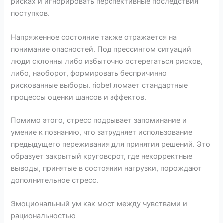
рисках и игнорировать перспективные последствия
поступков.
Напряженное состояние также отражается на
понимание опасностей. Под прессингом ситуаций
люди склонны либо избыточно остерегаться рисков,
либо, наоборот, формировать беспричинно
рискованные выборы. riobet ломает стандартные
процессы оценки шансов и эффектов.
Помимо этого, стресс подрывает запоминание и
умение к познанию, что затрудняет использование
предыдущего переживания для принятия решений. Это
образует закрытый круговорот, где некорректные
выводы, принятые в состоянии нагрузки, порождают
дополнительное стресс.
Эмоциональный ум как мост между чувствами и
рациональностью