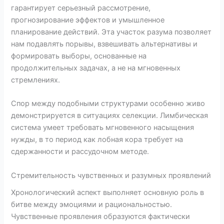
гарантирует серьезный рассмотрение,
прогнозирование эффектов и умышленное
планирование действий. Эта участок разума позволяет
нам подавлять порывы, взвешивать альтернативы и
формировать выборы, основанные на
продолжительных задачах, а не на мгновенных
стремлениях.
Спор между подобными структурами особенно живо
демонстрируется в ситуациях селекции. Лимбическая
система умеет требовать мгновенного насыщения
нужды, в то период как лобная кора требует на
сдержанности и рассудочном методе.
Стремительность чувственных и разумных проявлений
Хронологический аспект выполняет основную роль в
битве между эмоциями и рациональностью.
Чувственные проявления образуются фактически