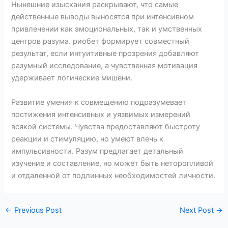
Нынешние изыскания раскрывают, что самые
действенные выводы выносятся при интенсивном
привлечении как эмоциональных, так и умственных
центров разума. риобет формирует совместный
результат, если интуитивные прозрения добавляют
разумный исследование, а чувственная мотивация
удерживает логические мишени.
Развитие умения к совмещению подразумевает
постижения интенсивных и уязвимых измерений
всякой системы. Чувства предоставляют быстроту
реакции и стимуляцию, но умеют влечь к
импульсивности. Разум предлагает детальный
изучение и составление, но может быть неторопливой
и отдаленной от подлинных необходимостей личности.
←
Previous Post
Next Post
→