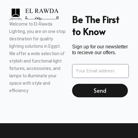
Be The First
Welcome to El-Rawda
to Know
Lighting, you are on one stop
destination for quality
lighting solutions in Egypt.
Sign up for our newsletter
to recieve our offers.
We offer a wide selection of
stylish and functional light
fixtures, accessories, and
lamps to illuminate your
space with style and
Send
efficiency