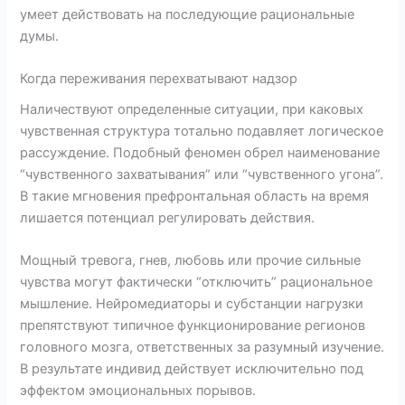
умеет действовать на последующие рациональные
думы.
Когда переживания перехватывают надзор
Наличествуют определенные ситуации, при каковых
чувственная структура тотально подавляет логическое
рассуждение. Подобный феномен обрел наименование
“чувственного захватывания” или “чувственного угона”.
В такие мгновения префронтальная область на время
лишается потенциал регулировать действия.
Мощный тревога, гнев, любовь или прочие сильные
чувства могут фактически “отключить” рациональное
мышление. Нейромедиаторы и субстанции нагрузки
препятствуют типичное функционирование регионов
головного мозга, ответственных за разумный изучение.
В результате индивид действует исключительно под
эффектом эмоциональных порывов.