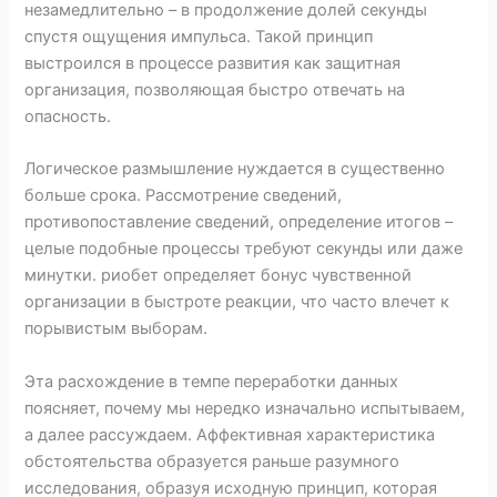
незамедлительно – в продолжение долей секунды
спустя ощущения импульса. Такой принцип
выстроился в процессе развития как защитная
организация, позволяющая быстро отвечать на
опасность.
Логическое размышление нуждается в существенно
больше срока. Рассмотрение сведений,
противопоставление сведений, определение итогов –
целые подобные процессы требуют секунды или даже
минутки. риобет определяет бонус чувственной
организации в быстроте реакции, что часто влечет к
порывистым выборам.
Эта расхождение в темпе переработки данных
поясняет, почему мы нередко изначально испытываем,
а далее рассуждаем. Аффективная характеристика
обстоятельства образуется раньше разумного
исследования, образуя исходную принцип, которая