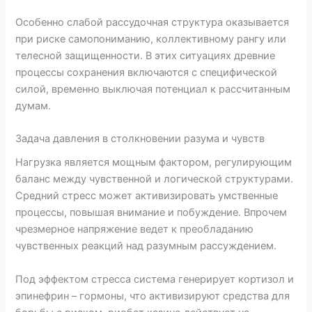
Особенно слабой рассудочная структура оказывается
при риске самопониманию, коллективному рангу или
телесной защищенности. В этих ситуациях древние
процессы сохранения включаются с специфической
силой, временно выключая потенциал к рассчитанным
думам.
Задача давления в столкновении разума и чувств
Нагрузка является мощным фактором, регулирующим
баланс между чувственной и логической структурами.
Средний стресс может активизировать умственные
процессы, повышая внимание и побуждение. Впрочем
чрезмерное напряжение ведет к преобладанию
чувственных реакций над разумным рассуждением.
Под эффектом стресса система генерирует кортизол и
эпинефрин – гормоны, что активизируют средства для