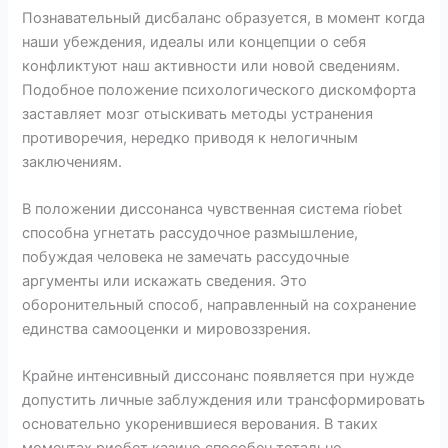
Познавательный дисбаланс образуется, в момент когда
наши убеждения, идеалы или концепции о себя
конфликтуют наш активности или новой сведениям.
Подобное положение психологического дискомфорта
заставляет мозг отыскивать методы устранения
противоречия, нередко приводя к нелогичным
заключениям.
В положении диссонанса чувственная система riobet
способна угнетать рассудочное размышление,
побуждая человека не замечать рассудочные
аргументы или искажать сведения. Это
оборонительный способ, направленный на сохранение
единства самооценки и мировоззрения.
Крайне интенсивный диссонанс появляется при нужде
допустить личные заблуждения или трансформировать
основательно укоренившиеся верования. В таких