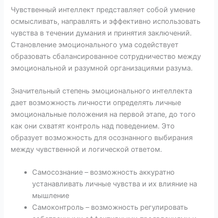
Чувственный интеллект представляет собой умение
осмысливать, направлять и эффективно использовать
чувства в течении думания и принятия заключений.
Становление эмоционального ума содействует
образовать сбалансированное сотрудничество между
эмоциональной и разумной организациями разума.
Значительный степень эмоционального интеллекта
дает возможность личности определять личные
эмоциональные положения на первой этапе, до того
как они схватят контроль над поведением. Это
образует возможность для осознанного выбирания
между чувственной и логической ответом.
Самосознание – возможность аккуратно
устанавливать личные чувства и их влияние на
мышление
Самоконтроль – возможность регулировать