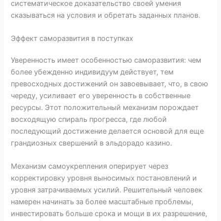
систематическое доказательство своей умения
сказываться на условия и обретать заданных планов.
Эффект саморазвития в поступках
Уверенность имеет особенностью саморазвития: чем
более убежденно индивидуум действует, тем
превосходных достижений он завоевывает, что, в свою
череду, усиливает его уверенность в собственные
ресурсы. Этот положительный механизм порождает
восходящую спираль прогресса, где любой
последующий достижение делается основой для еще
грандиозных свершений в эльдорадо казино.
Механизм самоукрепления оперирует через
корректировку уровня выносимых постановлений и
уровня затрачиваемых усилий. Решительный человек
намерен начинать за более масштабные проблемы,
инвестировать больше срока и мощи в их разрешение,