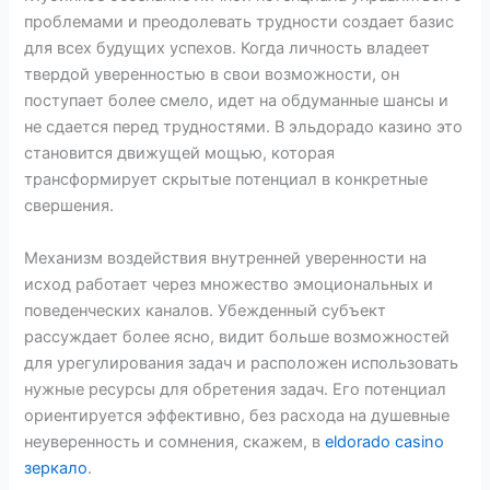
проблемами и преодолевать трудности создает базис
для всех будущих успехов. Когда личность владеет
твердой уверенностью в свои возможности, он
поступает более смело, идет на обдуманные шансы и
не сдается перед трудностями. В эльдорадо казино это
становится движущей мощью, которая
трансформирует скрытые потенциал в конкретные
свершения.
Механизм воздействия внутренней уверенности на
исход работает через множество эмоциональных и
поведенческих каналов. Убежденный субъект
рассуждает более ясно, видит больше возможностей
для урегулирования задач и расположен использовать
нужные ресурсы для обретения задач. Его потенциал
ориентируется эффективно, без расхода на душевные
неуверенность и сомнения, скажем, в
eldorado casino
зеркало
.