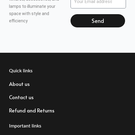
lamps to illuminate your
space with style and
Send
efficiency
Quick links
About us
Contact us
Refund and Returns
Important links