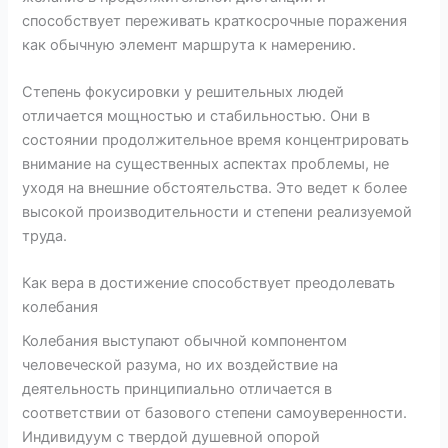
способствует переживать краткосрочные поражения
как обычную элемент маршрута к намерению.
Степень фокусировки у решительных людей
отличается мощностью и стабильностью. Они в
состоянии продолжительное время концентрировать
внимание на существенных аспектах проблемы, не
уходя на внешние обстоятельства. Это ведет к более
высокой производительности и степени реализуемой
труда.
Как вера в достижение способствует преодолевать
колебания
Колебания выступают обычной компонентом
человеческой разума, но их воздействие на
деятельность принципиально отличается в
соответствии от базового степени самоуверенности.
Индивидуум с твердой душевной опорой