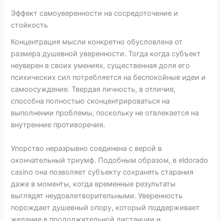
Эффект самоуверенности на сосредоточение и
стойкость
Концентрация мысли конкретно обусловлена от
размера душевной уверенности. Тогда когда субъект
неуверен в своих умениях, существенная доля его
психических сил потребляется на беспокойные идеи и
самоосуждение. Твердая личность, в отличие,
способна полностью сконцентрироваться на
выполнении проблемы, поскольку не отвлекается на
внутренние противоречия.
Упорство неразрывно соединена с верой в
окончательный триумф. Подобным образом, в eldorado
casino она позволяет субъекту сохранять старания
даже в моменты, когда временные результаты
выглядят неудовлетворительными. Уверенность
порождает душевный опору, который поддерживает
желание в продолжительной дистанции и