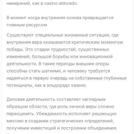
намерений, как в casino eldorado.
В момент когда внутренняя основа превращается
главным ресурсом
Существуют специальные жизненные ситуации, где
внутренняя вера оказывается критическим моментом
победы. Это стадии трудностей, существенных
изменений, большой борьбы или инновационной
деятельности. В такие периоды внешние опоры
способны стать шаткими, и человеку требуется
надеяться в первую очередь на собственные глубинные
потенциалы, как в эльдорадо казино.
Деловая деятельность составляет наглядным
образцом области, где роль личной веры сложно
переоценить. Убежденность исполняет решающую
миссию в создании стратегических определений,
получении инвестиций и построении объединения.