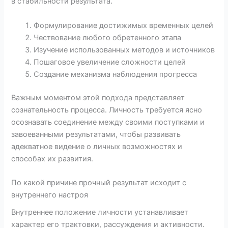
в стабильности результата.
Формулирование достижимых временных целей
Чествование любого обретенного этапа
Изучение использованных методов и источников
Пошаговое увеличение сложности целей
Создание механизма наблюдения прогресса
Важным моментом этой подхода представляет
сознательность процесса. Личность требуется ясно
осознавать соединение между своими поступками и
завоеванными результатами, чтобы развивать
адекватное видение о личных возможностях и
способах их развития.
По какой причине прочный результат исходит с
внутреннего настроя
Внутреннее положение личности устанавливает
характер его трактовки, рассуждения и активности.