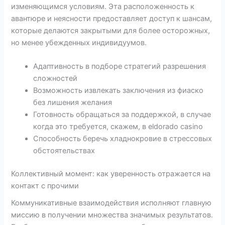
изменяющимся условиям. Эта расположенность к
авантюре и неясности предоставляет доступ к шансам,
которые делаются закрытыми для более осторожных,
но менее убежденных индивидуумов.
Адаптивность в подборе стратегий разрешения
сложностей
Возможность извлекать заключения из фиаско
без лишения желания
Готовность обращаться за поддержкой, в случае
когда это требуется, скажем, в eldorado casino
Способность беречь хладнокровие в стрессовых
обстоятельствах
Коллективный момент: как уверенность отражается на
контакт с прочими
Коммуникативные взаимодействия исполняют главную
миссию в получении множества значимых результатов.