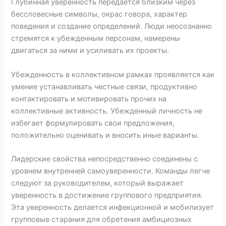
Глубинная уверенность передается близким через
бессловесные символы, окрас говора, характер
поведения и создание определений. Люди неосознанно
стремятся к убежденным персонам, намерены
двигаться за ними и усиливать их проекты.
Убежденность в коллективном рамках проявляется как
умение устанавливать честные связи, продуктивно
контактировать и мотивировать прочих на
коллективные активность. Убежденный личность не
избегает формулировать свои предложения,
положительно оценивать и вносить иные варианты.
Лидерские свойства непосредственно соединены с
уровнем внутренней самоуверенности. Команды легче
следуют за руководителем, который выражает
уверенность в достижение группового предприятия.
Эта уверенность делается инфекционной и мобилизует
групповые старания для обретения амбициозных