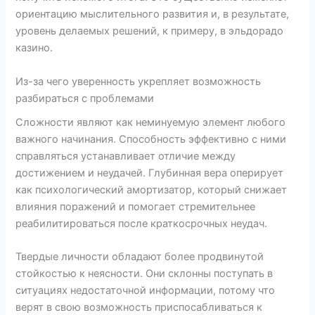
ориентацию мыслительного развития и, в результате,
уровень делаемых решений, к примеру, в эльдорадо
казино.
Из-за чего уверенность укрепляет возможность
разбираться с проблемами
Сложности являют как неминуемую элемент любого
важного начинания. Способность эффективно с ними
справляться устанавливает отличие между
достижением и неудачей. Глубинная вера оперирует
как психологический амортизатор, который снижает
влияния поражений и помогает стремительнее
реабилитироваться после краткосрочных неудач.
Твердые личности обладают более продвинутой
стойкостью к неясности. Они склонны поступать в
ситуациях недостаточной информации, потому что
верят в свою возможность приспосабливаться к