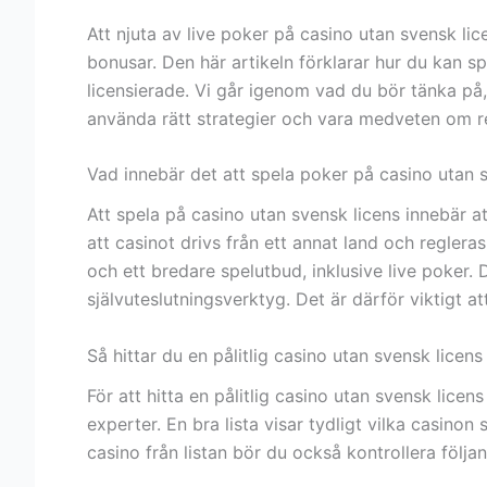
Att njuta av live poker på casino utan svensk lic
bonusar. Den här artikeln förklarar hur du kan sp
licensierade. Vi går igenom vad du bör tänka på, 
använda rätt strategier och vara medveten om re
Vad innebär det att spela poker på casino utan 
Att spela på casino utan svensk licens innebär a
att casinot drivs från ett annat land och regler
och ett bredare spelutbud, inklusive live poker.
självuteslutningsverktyg. Det är därför viktigt a
Så hittar du en pålitlig casino utan svensk licens 
För att hitta en pålitlig casino utan svensk lic
experter. En bra lista visar tydligt vilka casino
casino från listan bör du också kontrollera följa