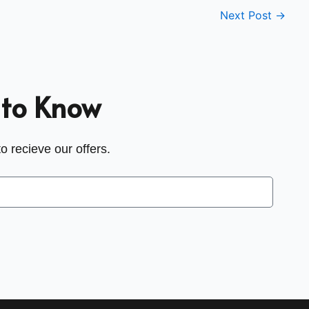
Next Post
→
t to Know
o recieve our offers.