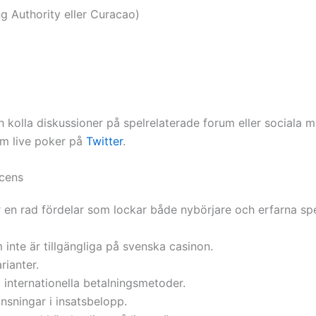
g Authority eller Curacao)
 kolla diskussioner på spelrelaterade forum eller sociala me
om live poker på
Twitter
.
icens
r en rad fördelar som lockar både nybörjare och erfarna spe
nte är tillgängliga på svenska casinon.
rianter.
 internationella betalningsmetoder.
nsningar i insatsbelopp.