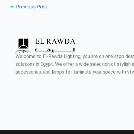
←
Previous Post
Welcome to El-Rawda Lighting, you are on one stop destin
solutions in Egypt. We offer a wide selection of stylish a
accessories, and lamps to illuminate your space with sty