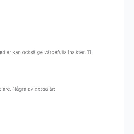
dier kan också ge värdefulla insikter. Till
lare. Några av dessa är: