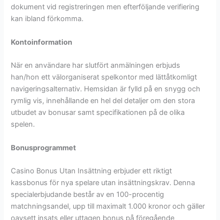
dokument vid registreringen men efterföljande verifiering
kan ibland förkomma.
Kontoinformation
När en användare har slutfört anmälningen erbjuds
han/hon ett välorganiserat spelkontor med lättåtkomligt
navigeringsalternativ. Hemsidan är fylld på en snygg och
rymlig vis, innehållande en hel del detaljer om den stora
utbudet av bonusar samt specifikationen på de olika
spelen.
Bonusprogrammet
Casino Bonus Utan Insättning erbjuder ett riktigt
kassbonus för nya spelare utan insättningskrav. Denna
specialerbjudande består av en 100-procentig
matchningsandel, upp till maximalt 1.000 kronor och gäller
oavsett insats eller uttagen bonus på föregående