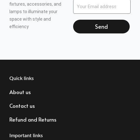
fixtures, accessories, and
lamps to illuminate your
space with style and
Send
efficiency
Quick links
About us
Contact us
Refund and Returns
Important links