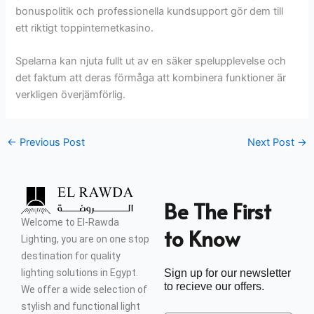
bonuspolitik och professionella kundsupport gör dem till
ett riktigt toppinternetkasino.
Spelarna kan njuta fullt ut av en säker spelupplevelse och
det faktum att deras förmåga att kombinera funktioner är
verkligen överjämförlig.
←
Previous Post
Next Post
→
Be The First
Welcome to El-Rawda
to Know
Lighting, you are on one stop
destination for quality
lighting solutions in Egypt.
Sign up for our newsletter
to recieve our offers.
We offer a wide selection of
stylish and functional light