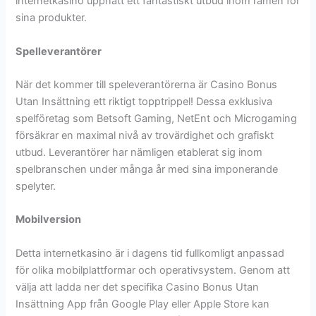
internetkasino uppnått ett fantastiskt utbud inom ramen för
sina produkter.
Spelleverantörer
När det kommer till speleverantörerna är Casino Bonus
Utan Insättning ett riktigt topptrippel! Dessa exklusiva
spelföretag som Betsoft Gaming, NetEnt och Microgaming
försäkrar en maximal nivå av trovärdighet och grafiskt
utbud. Leverantörer har nämligen etablerat sig inom
spelbranschen under många år med sina imponerande
spelyter.
Mobilversion
Detta internetkasino är i dagens tid fullkomligt anpassad
för olika mobilplattformar och operativsystem. Genom att
välja att ladda ner det specifika Casino Bonus Utan
Insättning App från Google Play eller Apple Store kan