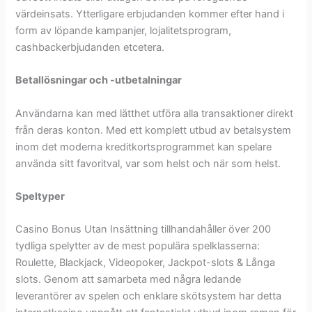
värdeinsats. Ytterligare erbjudanden kommer efter hand i
form av löpande kampanjer, lojalitetsprogram,
cashbackerbjudanden etcetera.
Betallösningar och -utbetalningar
Användarna kan med lätthet utföra alla transaktioner direkt
från deras konton. Med ett komplett utbud av betalsystem
inom det moderna kreditkortsprogrammet kan spelare
använda sitt favoritval, var som helst och när som helst.
Speltyper
Casino Bonus Utan Insättning tillhandahåller över 200
tydliga spelytter av de mest populära spelklasserna:
Roulette, Blackjack, Videopoker, Jackpot-slots & Långa
slots. Genom att samarbeta med några ledande
leverantörer av spelen och enklare skötsystem har detta