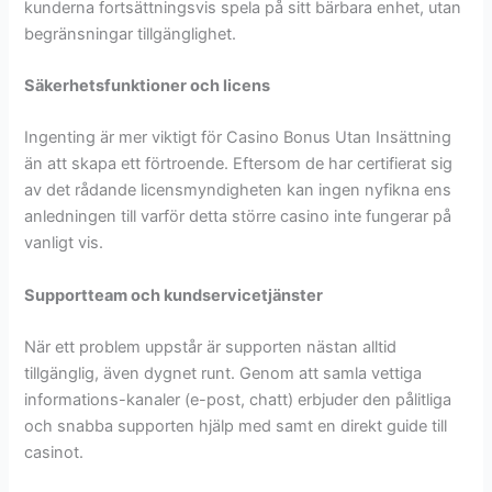
kunderna fortsättningsvis spela på sitt bärbara enhet, utan
begränsningar tillgänglighet.
Säkerhetsfunktioner och licens
Ingenting är mer viktigt för Casino Bonus Utan Insättning
än att skapa ett förtroende. Eftersom de har certifierat sig
av det rådande licensmyndigheten kan ingen nyfikna ens
anledningen till varför detta större casino inte fungerar på
vanligt vis.
Supportteam och kundservicetjänster
När ett problem uppstår är supporten nästan alltid
tillgänglig, även dygnet runt. Genom att samla vettiga
informations-kanaler (e-post, chatt) erbjuder den pålitliga
och snabba supporten hjälp med samt en direkt guide till
casinot.