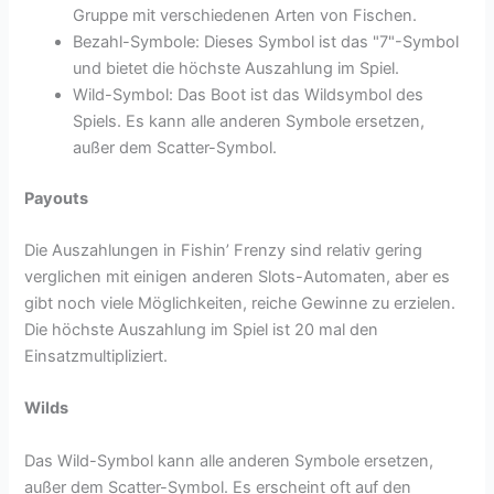
Gruppe mit verschiedenen Arten von Fischen.
Bezahl-Symbole: Dieses Symbol ist das "7"-Symbol
und bietet die höchste Auszahlung im Spiel.
Wild-Symbol: Das Boot ist das Wildsymbol des
Spiels. Es kann alle anderen Symbole ersetzen,
außer dem Scatter-Symbol.
Payouts
Die Auszahlungen in Fishin’ Frenzy sind relativ gering
verglichen mit einigen anderen Slots-Automaten, aber es
gibt noch viele Möglichkeiten, reiche Gewinne zu erzielen.
Die höchste Auszahlung im Spiel ist 20 mal den
Einsatzmultipliziert.
Wilds
Das Wild-Symbol kann alle anderen Symbole ersetzen,
außer dem Scatter-Symbol. Es erscheint oft auf den