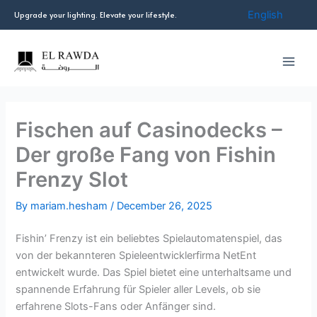
Skip
English
Upgrade your lighting. Elevate your lifestyle.
to
content
Fischen auf Casinodecks –
Der große Fang von Fishin
Frenzy Slot
By
mariam.hesham
/
December 26, 2025
Fishin’ Frenzy ist ein beliebtes Spielautomatenspiel, das
von der bekannteren Spieleentwicklerfirma NetEnt
entwickelt wurde. Das Spiel bietet eine unterhaltsame und
spannende Erfahrung für Spieler aller Levels, ob sie
erfahrene Slots-Fans oder Anfänger sind.