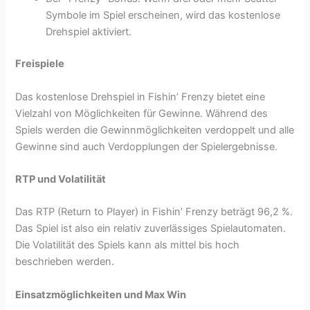
Symbole im Spiel erscheinen, wird das kostenlose
Drehspiel aktiviert.
Freispiele
Das kostenlose Drehspiel in Fishin’ Frenzy bietet eine
Vielzahl von Möglichkeiten für Gewinne. Während des
Spiels werden die Gewinnmöglichkeiten verdoppelt und alle
Gewinne sind auch Verdopplungen der Spielergebnisse.
RTP und Volatilität
Das RTP (Return to Player) in Fishin’ Frenzy beträgt 96,2 %.
Das Spiel ist also ein relativ zuverlässiges Spielautomaten.
Die Volatilität des Spiels kann als mittel bis hoch
beschrieben werden.
Einsatzmöglichkeiten und Max Win