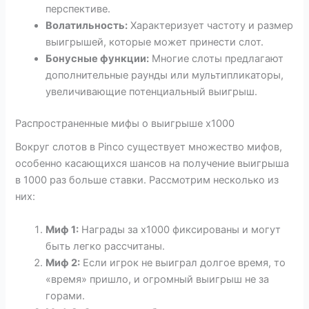
перспективе.
Волатильность:
Характеризует частоту и размер
выигрышей, которые может принести слот.
Бонусные функции:
Многие слоты предлагают
дополнительные раунды или мультипликаторы,
увеличивающие потенциальный выигрыш.
Распространенные мифы о выигрыше х1000
Вокруг слотов в Pinco существует множество мифов,
особенно касающихся шансов на получение выигрыша
в 1000 раз больше ставки. Рассмотрим несколько из
них:
Миф 1:
Награды за х1000 фиксированы и могут
быть легко рассчитаны.
Миф 2:
Если игрок не выиграл долгое время, то
«время» пришло, и огромный выигрыш не за
горами.