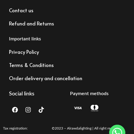
Contact us
Refund and Returns
Important links
Privacy Policy
Terms & Conditions
Order delivery and cancellation
Social links
Payment methods
F
I
T
a
n
i
c
s
k
e
t
t
b
a
o
Tax registration:
©2023 – Alrawdalighting | All right reserved