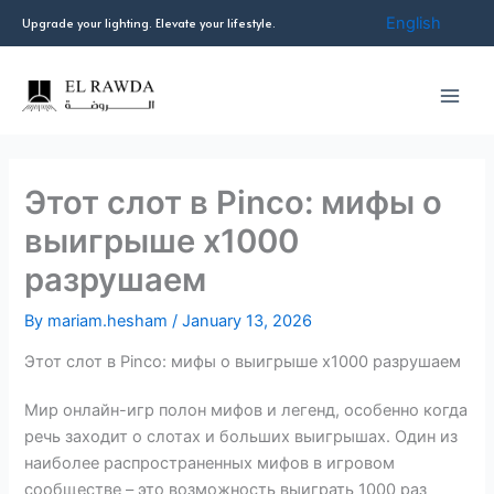
Skip
English
Upgrade your lighting. Elevate your lifestyle.
to
content
Этот слот в Pinco: мифы о
выигрыше х1000
разрушаем
By
mariam.hesham
/
January 13, 2026
Этот слот в Pinco: мифы о выигрыше х1000 разрушаем
Мир онлайн-игр полон мифов и легенд, особенно когда
речь заходит о слотах и больших выигрышах. Один из
наиболее распространенных мифов в игровом
сообществе – это возможность выиграть 1000 раз