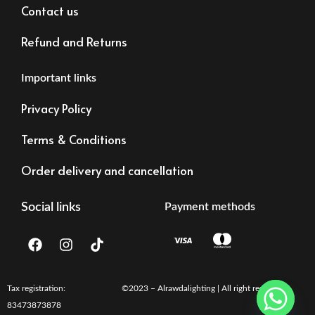
Contact us
Refund and Returns
Important links
Privacy Policy
Terms & Conditions
Order delivery and cancellation
Social links
Payment methods
F
I
T
a
n
i
c
s
k
e
t
t
b
a
o
Tax registration:
©2023 – Alrawdalighting | All right reserved
o
g
k
83473873878