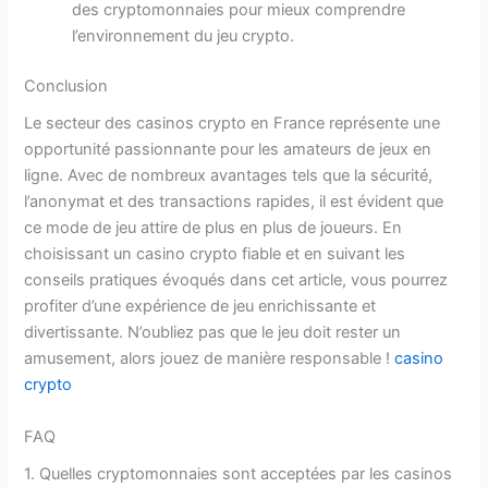
des cryptomonnaies pour mieux comprendre
l’environnement du jeu crypto.
Conclusion
Le secteur des casinos crypto en France représente une
opportunité passionnante pour les amateurs de jeux en
ligne. Avec de nombreux avantages tels que la sécurité,
l’anonymat et des transactions rapides, il est évident que
ce mode de jeu attire de plus en plus de joueurs. En
choisissant un casino crypto fiable et en suivant les
conseils pratiques évoqués dans cet article, vous pourrez
profiter d’une expérience de jeu enrichissante et
divertissante. N’oubliez pas que le jeu doit rester un
amusement, alors jouez de manière responsable !
casino
crypto
FAQ
1. Quelles cryptomonnaies sont acceptées par les casinos