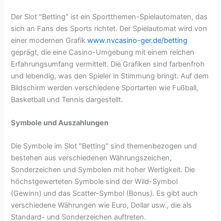
Der Slot "Betting" ist ein Sportthemen-Spielautomaten, das
sich an Fans des Sports richtet. Der Spielautomat wird von
einer modernen Grafik
www.nvcasino-ger.de/betting
geprägt, die eine Casino-Umgebung mit einem reichen
Erfahrungsumfang vermittelt. Die Grafiken sind farbenfroh
und lebendig, was den Spieler in Stimmung bringt. Auf dem
Bildschirm werden verschiedene Sportarten wie Fußball,
Basketball und Tennis dargestellt.
Symbole und Auszahlungen
Die Symbole im Slot "Betting" sind themenbezogen und
bestehen aus verschiedenen Währungszeichen,
Sonderzeichen und Symbolen mit hoher Wertigkeit. Die
höchstgewerteten Symbole sind der Wild-Symbol
(Gewinn) und das Scatter-Symbol (Bonus). Es gibt auch
verschiedene Währungen wie Euro, Dollar usw., die als
Standard- und Sonderzeichen auftreten.