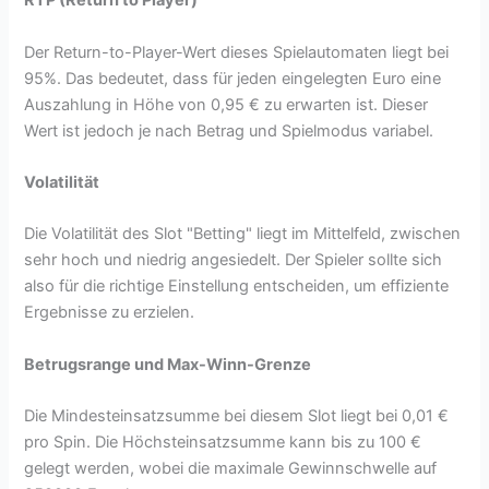
RTP (Return to Player)
Der Return-to-Player-Wert dieses Spielautomaten liegt bei
95%. Das bedeutet, dass für jeden eingelegten Euro eine
Auszahlung in Höhe von 0,95 € zu erwarten ist. Dieser
Wert ist jedoch je nach Betrag und Spielmodus variabel.
Volatilität
Die Volatilität des Slot "Betting" liegt im Mittelfeld, zwischen
sehr hoch und niedrig angesiedelt. Der Spieler sollte sich
also für die richtige Einstellung entscheiden, um effiziente
Ergebnisse zu erzielen.
Betrugsrange und Max-Winn-Grenze
Die Mindesteinsatzsumme bei diesem Slot liegt bei 0,01 €
pro Spin. Die Höchsteinsatzsumme kann bis zu 100 €
gelegt werden, wobei die maximale Gewinnschwelle auf