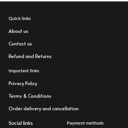
Quick links
About us
Contact us
Refund and Returns
Important links
Privacy Policy
Terms & Conditions
Order delivery and cancellation
Social links
Payment methods