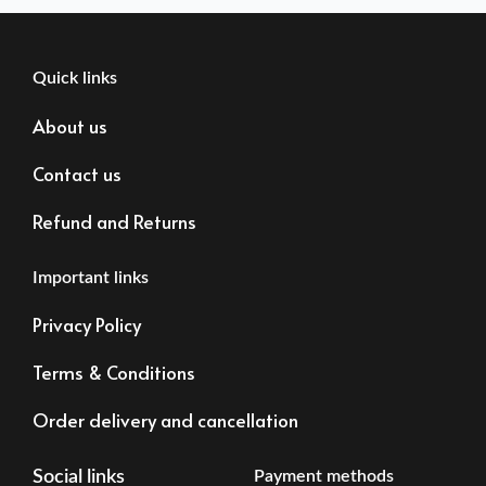
Quick links
About us
Contact us
Refund and Returns
Important links
Privacy Policy
Terms & Conditions
Order delivery and cancellation
Social links
Payment methods