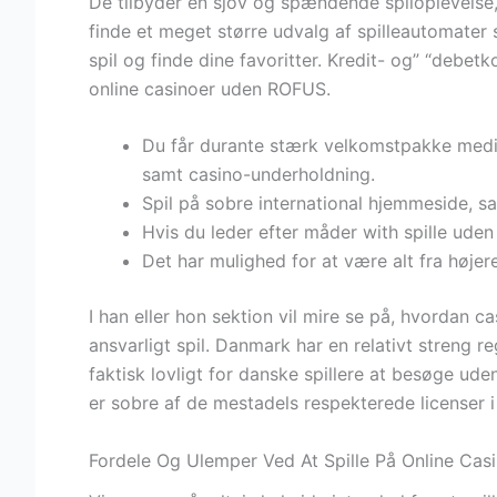
De tilbyder en sjov og spændende spiloplevelse,
finde et meget større udvalg af spilleautomater
spil og finde dine favoritter. Kredit- og” “debe
online casinoer uden ROFUS.
Du får durante stærk velkomstpakke medi
samt casino-underholdning.
Spil på sobre international hjemmeside, s
Hvis du leder efter måder with spille uden
Det har mulighed for at være alt fra højer
I han eller hon sektion vil mire se på, hvordan c
ansvarligt spil. Danmark har en relativt streng re
faktisk lovligt for danske spillere at besøge ud
er sobre af de mestadels respekterede licenser i
Fordele Og Ulemper Ved At Spille På Online Cas