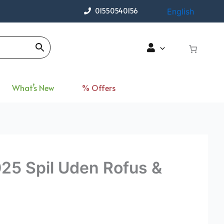
01550540156
English
What’s New
% Offers
25 Spil Uden Rofus &