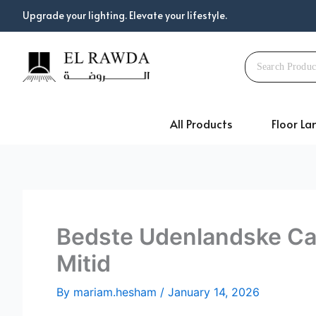
Skip
Upgrade your lighting. Elevate your lifestyle.
to
content
All Products
Floor L
Bedste Udenlandske Ca
Mitid
By
mariam.hesham
/
January 14, 2026