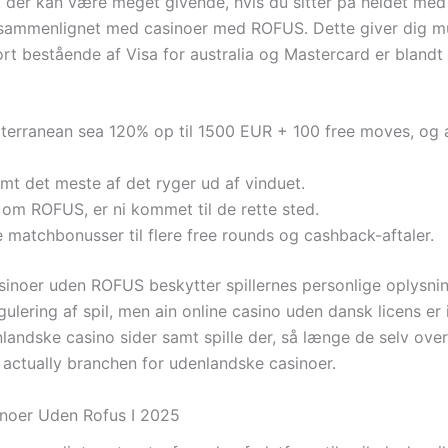
 der kan være meget givende, hvis du sitter på heldet med
 sammenlignet med casinoer med ROFUS. Dette giver dig muli
tkort bestående af Visa for australia og Mastercard er bla
terranean sea 120% op til 1500 EUR + 100 free moves, og 
amt det meste af det ryger ud af vinduet.
 om ROFUS, er ni kommet til de rette sted.
e matchbonusser til flere free rounds og cashback-aftaler.
asinoer uden ROFUS beskytter spillernes personlige oplysning
gulering af spil, men ain online casino uden dansk licens er 
enlandske casino sider samt spille der, så længe de selv ov
 actually branchen for udenlandske casinoer.
inoer Uden Rofus I 2025