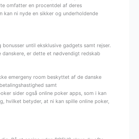
tte omfatter en procentdel af deres
rin kan ni nyde en sikker og underholdende
g bonusser until eksklusive gadgets samt rejser.
re danskere, er dette et nødvendigt redskab
 ikke emergeny room beskyttet af de danske
dbetalingshastighed samt
poker sider også online poker apps, som i kan
 hvilket betyder, at ni kan spille online poker,