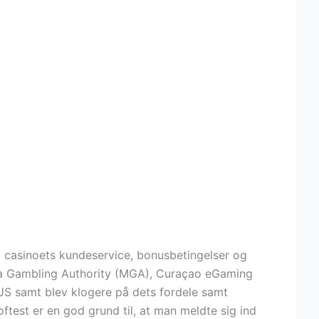
 i casinoets kundeservice, bonusbetingelser og
alta Gambling Authority (MGA), Curaçao eGaming
S samt blev klogere på dets fordele samt
ftest er en god grund til, at man meldte sig ind