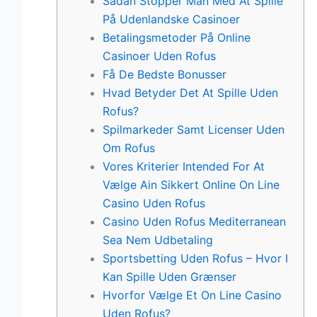
Sådan Stopper Man Med At Spille
På Udenlandske Casinoer
Betalingsmetoder På Online
Casinoer Uden Rofus
Få De Bedste Bonusser
Hvad Betyder Det At Spille Uden
Rofus?
Spilmarkeder Samt Licenser Uden
Om Rofus
Vores Kriterier Intended For At
Vælge Ain Sikkert Online On Line
Casino Uden Rofus
Casino Uden Rofus Mediterranean
Sea Nem Udbetaling
Sportsbetting Uden Rofus – Hvor I
Kan Spille Uden Grænser
Hvorfor Vælge Et On Line Casino
Uden Rofus?