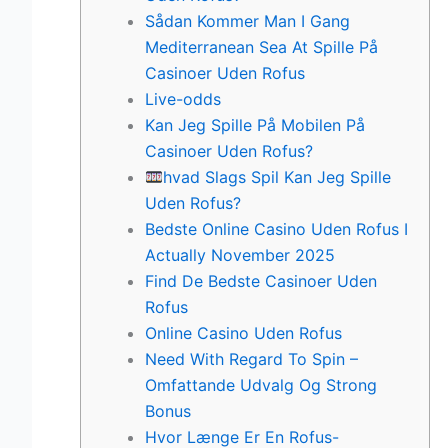
Sådan Kommer Man I Gang
Mediterranean Sea At Spille På
Casinoer Uden Rofus
Live-odds
Kan Jeg Spille På Mobilen På
Casinoer Uden Rofus?
hvad Slags Spil Kan Jeg Spille
Uden Rofus?
Bedste Online Casino Uden Rofus I
Actually November 2025
Find De Bedste Casinoer Uden
Rofus
Online Casino Uden Rofus
Need With Regard To Spin –
Omfattande Udvalg Og Strong
Bonus
Hvor Længe Er En Rofus-