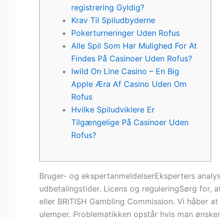
registrering Gyldig?
Krav Til Spiludbyderne
Pokerturneringer Uden Rofus
Alle Spil Som Har Mulighed For At
Findes På Casinoer Uden Rofus?
Iwild On Line Casino – En Big
Apple Æra Af Casino Uden Om
Rofus
Hvilke Spiludviklere Er
Tilgængelige På Casinoer Uden
Rofus?
Bruger- og ekspertanmeldelserEksperters analyse
udbetalingstider. Licens og reguleringSørg for
eller BRITISH Gambling Commission. Vi håber at
ulemper. Problematikken opstår hvis man ønsker a