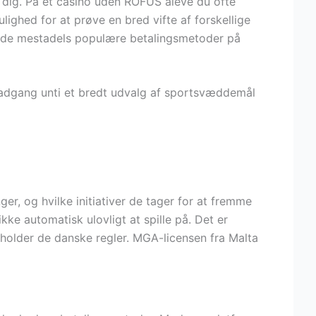
 dig. På et casino uden ROFUS aleve du ofte
ghed for at prøve en bred vifte af forskellige
ndt de mestadels populære betalingsmetoder på
adgang unti et bredt udvalg af sportsvæddemål
er, og hvilke initiativer de tager for at fremme
ikke automatisk ulovligt at spille på. Det er
erholder de danske regler. MGA-licensen fra Malta