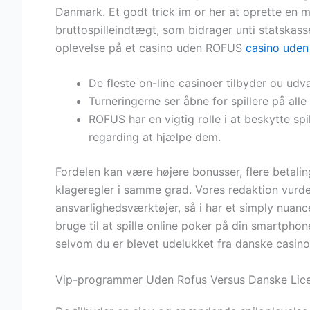
Danmark. Et godt trick im or her at oprette en 
bruttospilleindtægt, som bidrager unti statskass
oplevelse på et casino uden ROFUS
casino uden
De fleste on-line casinoer tilbyder ou udva
Turneringerne ser åbne for spillere på all
ROFUS har en vigtig rolle i at beskytte sp
regarding at hjælpe dem.
Fordelen kan være højere bonusser, flere betal
klageregler i samme grad. Vores redaktion vurd
ansvarlighedsværktøjer, så i har et simply nuanc
bruge til at spille online poker på din smartphone
selvom du er blevet udelukket fra danske casino
Vip-programmer Uden Rofus Versus Danske Lic