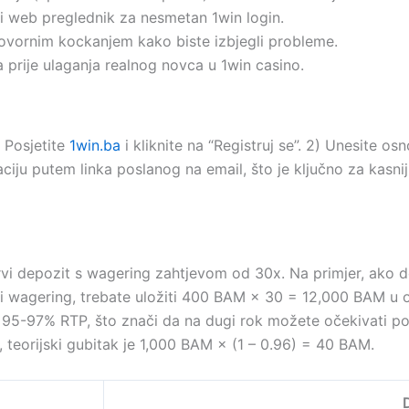
ani web preglednik za nesmetan 1win login.
govornim kockanjem kako biste izbjegli probleme.
a prije ulaganja realnog novca u 1win casino.
) Posjetite
1win.ba
i kliknite na “Registruj se”. 2) Unesite os
aciju putem linka poslanog na email, što je ključno za kasnij
i depozit s wagering zahtjevom od 30x. Na primjer, ako 
i wagering, trebate uložiti 400 BAM × 30 = 12,000 BAM u o
ati 95-97% RTP, što znači da na dugi rok možete očekivati 
 teorijski gubitak je 1,000 BAM × (1 – 0.96) = 40 BAM.
D