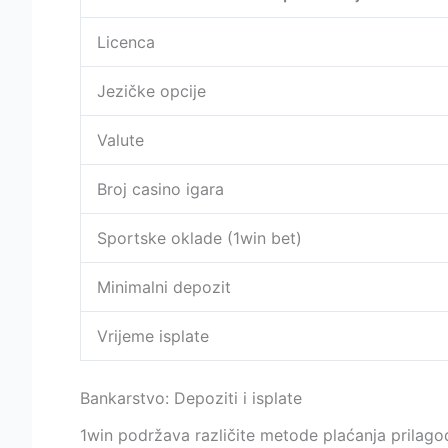
Licenca
Jezičke opcije
Valute
Broj casino igara
Sportske oklade (1win bet)
Minimalni depozit
Vrijeme isplate
Bankarstvo: Depoziti i isplate
1win podržava različite metode plaćanja prilago