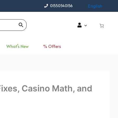
01550540156
English
What’s New
% Offers
Fixes, Casino Math, and