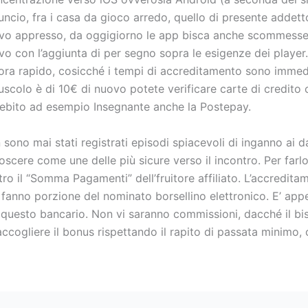
uncio, fra i casa da gioco arredo, quello di presente addett
vo appresso, da oggigiorno le app bisca anche scommesse son
vo con l’aggiunta di per segno sopra le esigenze dei player.
ora rapido, cosicché i tempi di accreditamento sono immedia
uscolo è di 10€ di nuovo potete verificare carte di credit
debito ad esempio Insegnante anche la Postepay.
sono mai stati registrati episodi spiacevoli di inganno ai da
scere come une delle più sicure verso il incontro. Per farl
tro il “Somma Pagamenti” dell’fruitore affiliato. L’accredit
 fanno porzione del nominato borsellino elettronico. E’ app
uesto bancario. Non vi saranno commissioni, dacché il bis
ccogliere il bonus rispettando il rapito di passata minimo