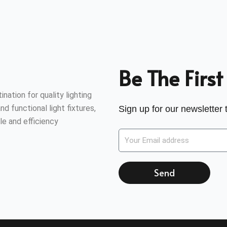
Be The Firs
ation for quality lighting
nd functional light fixtures,
Sign up for our newsletter t
le and efficiency
Send