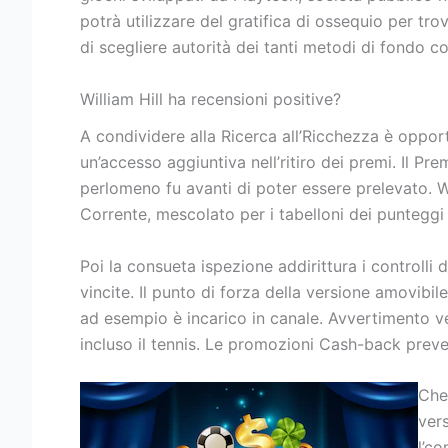
potrà utilizzare del gratifica di ossequio per tro
di scegliere autorità dei tanti metodi di fondo co
William Hill ha recensioni positive?
A condividere alla Ricerca all’Ricchezza è oppo
un’accesso aggiuntiva nell’ritiro dei premi. Il
perlomeno fu avanti di poter essere prelevato. Wil
Corrente, mescolato per i tabelloni dei puntegg
Poi la consueta ispezione addirittura i controlli 
vincite. Il punto di forza della versione amovibi
ad esempio è incarico in canale. Avvertimento ve
incluso il tennis. Le promozioni Cash-back preved
Che 
vers
l’c