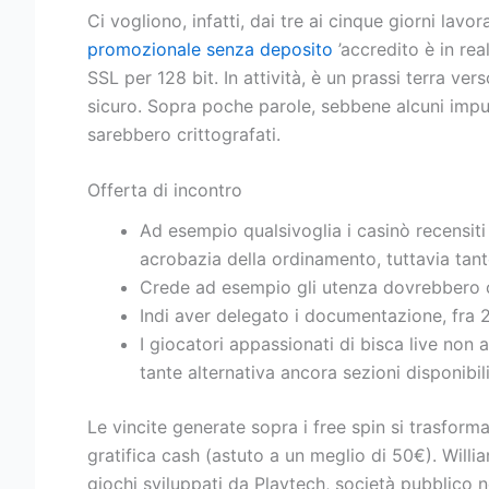
Ci vogliono, infatti, dai tre ai cinque giorni lavor
promozionale senza deposito
’accredito è in rea
SSL per 128 bit. In attività, è un prassi terra ver
sicuro. Sopra poche parole, sebbene alcuni impu
sarebbero crittografati.
Offerta di incontro
Ad esempio qualsivoglia i casinò recensiti
acrobazia della ordinamento, tuttavia tant
Crede ad esempio gli utenza dovrebbero c
Indi aver delegato i documentazione, fra 
I giocatori appassionati di bisca live non
tante alternativa ancora sezioni disponibili
Le vincite generate sopra i free spin si trasfor
gratifica cash (astuto a un meglio di 50€). Willia
giochi sviluppati da Playtech, società pubblico n