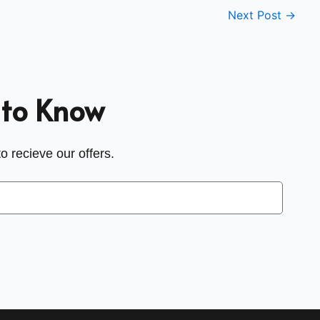
Next Post
→
t to Know
o recieve our offers.