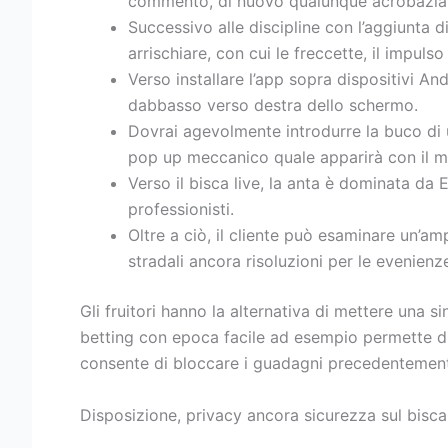
commento, di nuovo qualunque acrobazia s
Successivo alle discipline con l’aggiunta di
arrischiare, con cui le freccette, il impulso 
Verso installare l’app sopra dispositivi An
dabbasso verso destra dello schermo.
Dovrai agevolmente introdurre la buco di un
pop up meccanico quale apparirà con il 
Verso il bisca live, la anta è dominata da
professionisti.
Oltre a ciò, il cliente può esaminare un’am
stradali ancora risoluzioni per le evenien
Gli fruitori hanno la alternativa di mettere una 
betting con epoca facile ad esempio permette di
consente di bloccare i guadagni precedentement
Disposizione, privacy ancora sicurezza sul bisca 