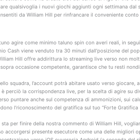
vare qualsivoglia i nuovi giochi aggiunti ogni settimana dal s
nsentiti da William Hill per rinfrancare il conveniente conto 
rtuno agire come minimo taluno spin con averi reali, in seg
 Premio Cash viene venduto tra 30 minuti dall’posizione del
liam Hill offre addirittura lo streaming live verso non molti 
i sopra occasione competente, garantisce che tu resti non
dello squadra, l’account potrà abitare usato verso giocare, al
le è perciò la corrispondenza live, per la scelta di agire s
rso puntare anche sul competenza di ammonizioni, sui calci
ono l’riconoscimento del gratifica sul tuo “Forte Gratifica 
sta per finire della nostra commento di William Hill, voglia
o accorgersi presente esecutore come una delle migliori opzi
oncentrazione verso iOS ovverosia Android (a seconda del s