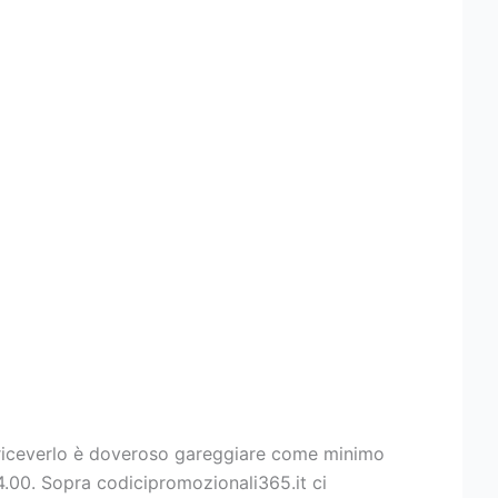
 riceverlo è doveroso gareggiare come minimo
4.00.
Sopra codicipromozionali365.it ci