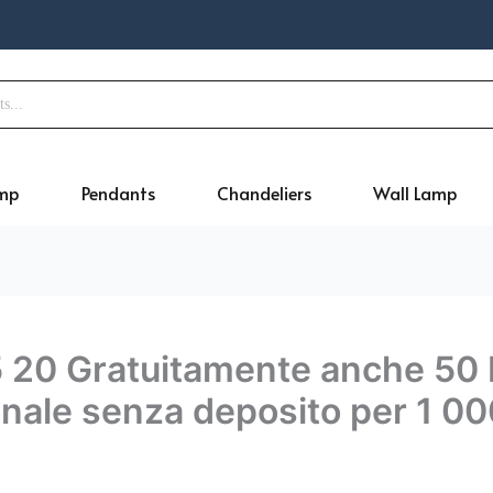
amp
Pendants
Chandeliers
Wall Lamp
5 20 Gratuitamente anche 50 
nale senza deposito per 1 00