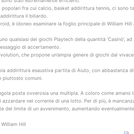
ono stati estremamente efficienti.
 popolari fra cui calcio, basket addirittura tennis, ci sono 
addirittura il biliardo.
droid, è idoneo esaminare la foglio principale di William Hill
o qualsiasi dei giochi Playtech della quantità ‘Casinò’, ad 
messaggio di accertamento.
 Evolution, che propone un’ampia genere di giochi dal vivac
pia addirittura esaustiva partita di Aiuto, con abbastanza di 
ze piuttosto comuni.
singola posta ovverosia una multipla. A coloro come amano la
 azzardare nel corrente di una lotto. Per di più, è mancanz
e del limite di un avvenimento, aumentando eventualmente
WIlliam Hill