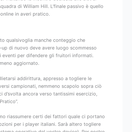
quadra di William Hill. L’finale passivo è quello
online in averi pratico.
uito qualsivoglia manche conteggio che
 pop-up di nuovo deve avere luogo scommesso
eventi per difendere gli fruitori informati.
dimeno aggiornato.
lietarsi addirittura, appresso a togliere le
u diversi campionati, nemmeno scapolo sopra ciò
 d’svolta ancora verso tantissimi esercizio,
Pratico”.
mo riassumere certi dei fattori quale ci portano
oni per i player italiani. Sarà altero togliere
istema operativo del vostro device). Per nostro