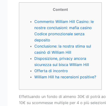
Content
Commento William Hill Casino: le
nostre conclusioni: mafia casino
Codice promozionale senza
deposito
Conclusione: la nostra stima sul
casinò di William Hill
Disposizione, privacy ancora
sicurezza sul bisca WIlliam Hill
Offerta di incontro
William Hill ha recensioni positive?
Effettuando un fondo di almeno 30€ di potrà ac
10€ su scommesse multiple per 4 o più selezion