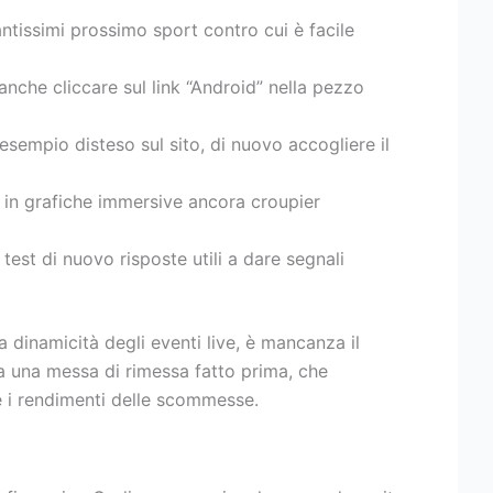
tantissimi prossimo sport contro cui è facile
 anche cliccare sul link “Android” nella pezzo
esempio disteso sul sito, di nuovo accogliere il
e in grafiche immersive ancora croupier
test di nuovo risposte utili a dare segnali
 dinamicità degli eventi live, è mancanza il
a una messa di rimessa fatto prima, che
 i rendimenti delle scommesse.