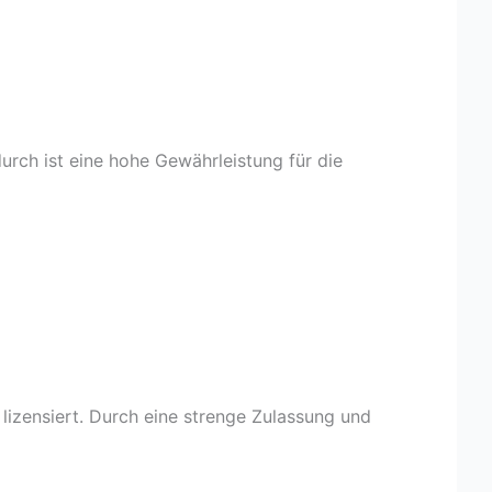
rch ist eine hohe Gewährleistung für die
lizensiert. Durch eine strenge Zulassung und