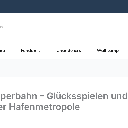
amp
Pendants
Chandeliers
Wall Lamp
perbahn – Glücksspielen und
er Hafenmetropole