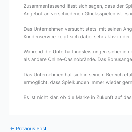
Zusammenfassend lässt sich sagen, dass der Sp
Angebot an verschiedenen Glücksspielen ist es in
Das Unternehmen versucht stets, mit seinen An
Kundenservice zeigt sich dabei sehr aktiv in d
Während die Unterhaltungsleistungen sicherlich 
als andere Online-Casinobrände. Das Bonusangebo
Das Unternehmen hat sich in seinem Bereich eta
ermöglicht, dass Spielkunden immer wieder ger
Es ist nicht klar, ob die Marke in Zukunft auf d
←
Previous Post