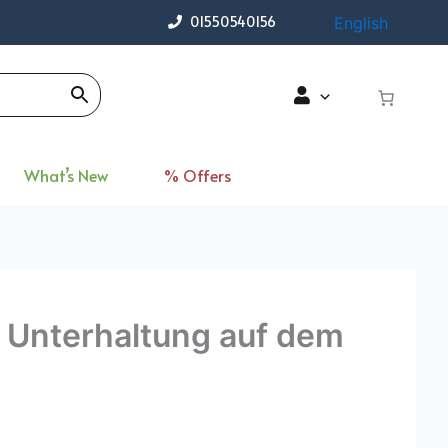
01550540156
English
What’s New
% Offers
 Unterhaltung auf dem