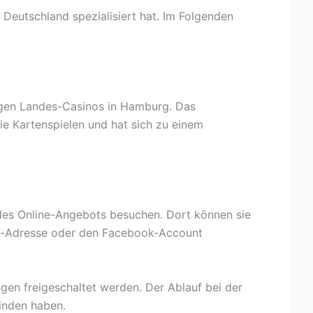
 Deutschland spezialisiert hat. Im Folgenden
igen Landes-Casinos in Hamburg. Das
wie Kartenspielen und hat sich zu einem
des Online-Angebots besuchen. Dort können sie
ail-Adresse oder den Facebook-Account
ngen freigeschaltet werden. Der Ablauf bei der
inden haben.