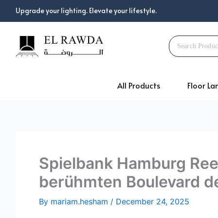
Skip
Upgrade your lighting. Elevate your lifestyle.
to
content
All Products
Floor L
Spielbank Hamburg Ree
berühmten Boulevard d
By
mariam.hesham
/
December 24, 2025