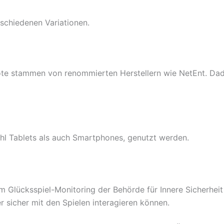
rschiedenen Variationen.
te stammen von renommierten Herstellern wie NetEnt. Dadu
l Tablets als auch Smartphones, genutzt werden.
Glücksspiel-Monitoring der Behörde für Innere Sicherheit 
ler sicher mit den Spielen interagieren können.