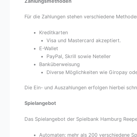
Zahlungsmethoden
Für die Zahlungen stehen verschiedene Methode
Kreditkarten
Visa und Mastercard akzeptiert.
E-Wallet
PayPal, Skrill sowie Neteller
Banküberweisung
Diverse Möglichkeiten wie Giropay ode
Die Ein- und Auszahlungen erfolgen hierbei schn
Spielangebot
Das Spielangebot der Spielbank Hamburg Reeperba
Automaten: mehr als 200 verschiedene Spi