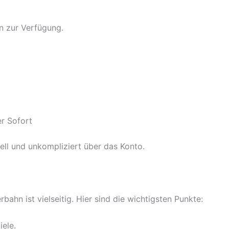
n zur Verfügung.
r Sofort
ell und unkompliziert über das Konto.
hn ist vielseitig. Hier sind die wichtigsten Punkte:
ele.