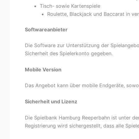
Tisch- sowie Kartenspiele
Roulette, Blackjack und Baccarat in ve
Softwareanbieter
Die Software zur Unterstützung der Spielangebo
Sicherheit des Spielerkonto gegeben.
Mobile Version
Das Angebot kann über mobile Endgeräte, sowoh
Sicherheit und Lizenz
Die Spielbank Hamburg Reeperbahn ist unter dem 
Registrierung wird sichergestellt, dass alle Spie