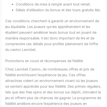
Conditions de mise à remplir avant tout retrait.
Délais d’utilisation du bonus et des tours gratuits liés.
Ces conditions cherchent à garantir un environnement de
jeu équitable. Les joueurs qui les appréhendent et les
étudient peuvent améliorer leurs bonus tout en jouant de
manière responsable. Il est donc important de lire et de
comprendre ces détails pour profiter pleinement de l’offre
du casino Leonbet.
Promotions en cours et récompenses de fidélité
Chez Leonbet Casino, de nombreuses offres et prix de
fidélité enrichissent l’expérience de jeu. Ces offres
attractives créent un environnement vivant où les joueurs
se sentent appréciés pour leur fidélité. Des primes réguliers,
tels que des free spins et des bonus sur dépôt, stimulent le
jeu et offrent plus de chances de gagner. Le programme de
fidélité améliore encore l’expérience des joueurs en