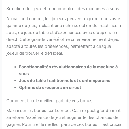
Sélection des jeux et fonctionnalités des machines à sous
Au casino Leonbet, les joueurs peuvent explorer une vaste
gamme de jeux, incluant une riche sélection de machines à
sous, de jeux de table et d’expériences avec croupiers en
direct. Cette grande variété offre un environnement de jeu
adapté à toutes les préférences, permettant à chaque
joueur de trouver le défi idéal.
Fonctionnalités révolutionnaires de la machine à
sous
Jeux de table traditionnels et contemporains
Options de croupiers en direct
Comment tirer le meilleur parti de vos bonus
Maximiser les bonus sur Leonbet Casino peut grandement
améliorer l’expérience de jeu et augmenter les chances de
gagner. Pour tirer le meilleur parti de ces bonus, il est crucial