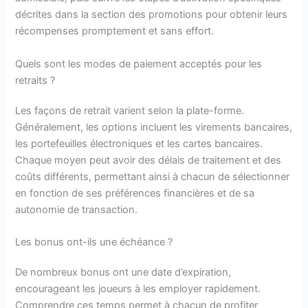
décrites dans la section des promotions pour obtenir leurs
récompenses promptement et sans effort.
Quels sont les modes de paiement acceptés pour les
retraits ?
Les façons de retrait varient selon la plate-forme.
Généralement, les options incluent les virements bancaires,
les portefeuilles électroniques et les cartes bancaires.
Chaque moyen peut avoir des délais de traitement et des
coûts différents, permettant ainsi à chacun de sélectionner
en fonction de ses préférences financières et de sa
autonomie de transaction.
Les bonus ont-ils une échéance ?
De nombreux bonus ont une date d’expiration,
encourageant les joueurs à les employer rapidement.
Comprendre ces temps permet à chacun de profiter