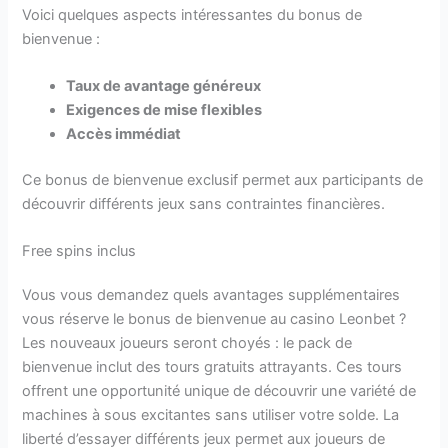
Voici quelques aspects intéressantes du bonus de
bienvenue :
Taux de avantage généreux
Exigences de mise flexibles
Accès immédiat
Ce bonus de bienvenue exclusif permet aux participants de
découvrir différents jeux sans contraintes financières.
Free spins inclus
Vous vous demandez quels avantages supplémentaires
vous réserve le bonus de bienvenue au casino Leonbet ?
Les nouveaux joueurs seront choyés : le pack de
bienvenue inclut des tours gratuits attrayants. Ces tours
offrent une opportunité unique de découvrir une variété de
machines à sous excitantes sans utiliser votre solde. La
liberté d’essayer différents jeux permet aux joueurs de