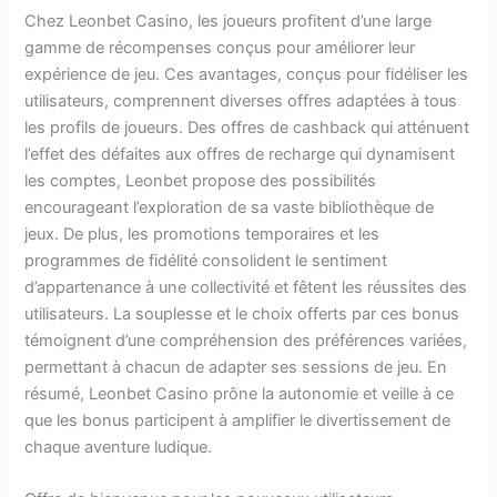
Chez Leonbet Casino, les joueurs profitent d’une large
gamme de récompenses conçus pour améliorer leur
expérience de jeu. Ces avantages, conçus pour fidéliser les
utilisateurs, comprennent diverses offres adaptées à tous
les profils de joueurs. Des offres de cashback qui atténuent
l’effet des défaites aux offres de recharge qui dynamisent
les comptes, Leonbet propose des possibilités
encourageant l’exploration de sa vaste bibliothèque de
jeux. De plus, les promotions temporaires et les
programmes de fidélité consolident le sentiment
d’appartenance à une collectivité et fêtent les réussites des
utilisateurs. La souplesse et le choix offerts par ces bonus
témoignent d’une compréhension des préférences variées,
permettant à chacun de adapter ses sessions de jeu. En
résumé, Leonbet Casino prône la autonomie et veille à ce
que les bonus participent à amplifier le divertissement de
chaque aventure ludique.