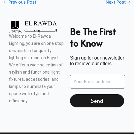
←
Previous Post
Next Post
→
Be The First
Welcome to El-Rawda
to Know
Lighting, you are on one stop
destination for quality
lighting solutions in Egypt.
Sign up for our newsletter
to recieve our offers.
We offer a wide selection of
stylish and functional light
fixtures, accessories, and
lamps to illuminate your
space with style and
Send
efficiency