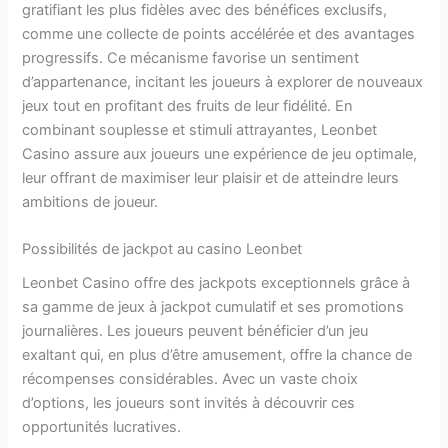
gratifiant les plus fidèles avec des bénéfices exclusifs,
comme une collecte de points accélérée et des avantages
progressifs. Ce mécanisme favorise un sentiment
d’appartenance, incitant les joueurs à explorer de nouveaux
jeux tout en profitant des fruits de leur fidélité. En
combinant souplesse et stimuli attrayantes, Leonbet
Casino assure aux joueurs une expérience de jeu optimale,
leur offrant de maximiser leur plaisir et de atteindre leurs
ambitions de joueur.
Possibilités de jackpot au casino Leonbet
Leonbet Casino offre des jackpots exceptionnels grâce à
sa gamme de jeux à jackpot cumulatif et ses promotions
journalières. Les joueurs peuvent bénéficier d’un jeu
exaltant qui, en plus d’être amusement, offre la chance de
récompenses considérables. Avec un vaste choix
d’options, les joueurs sont invités à découvrir ces
opportunités lucratives.