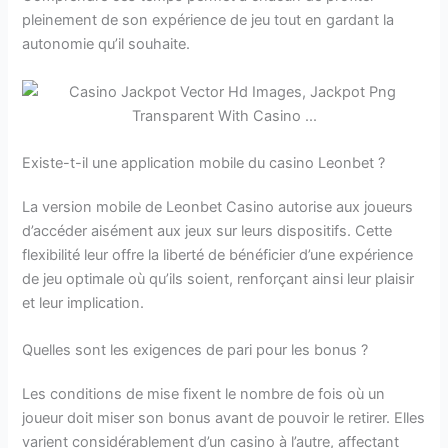
pleinement de son expérience de jeu tout en gardant la
autonomie qu’il souhaite.
Existe-t-il une application mobile du casino Leonbet ?
La version mobile de Leonbet Casino autorise aux joueurs
d’accéder aisément aux jeux sur leurs dispositifs. Cette
flexibilité leur offre la liberté de bénéficier d’une expérience
de jeu optimale où qu’ils soient, renforçant ainsi leur plaisir
et leur implication.
Quelles sont les exigences de pari pour les bonus ?
Les conditions de mise fixent le nombre de fois où un
joueur doit miser son bonus avant de pouvoir le retirer. Elles
varient considérablement d’un casino à l’autre, affectant