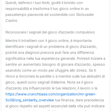
Quindi, definisci i tuoi limiti, goditi il brivido con
responsabilità e trasforma il tuo gioco online in un
passatempo piacevole ed sostenibile con Slotsvader
Casino.
Riconoscere i segnali del gioco d’azzardo compulsivo
Mentre ti intrattieni con il gioco online, è importante
identificare i segnali di un problema di gioco d’azzardo,
poiché una diagnosi precoce può fare una differenza
significativa nella tua esperienza generale. Potresti iniziare a
sentire un aumentato bisogno di giocare d’azzardo, spesso
usandolo come un modo per sfuggire allo stress. Se ti
ritrovi a rincorrere le perdite o a mentire sulle tue abitudini di
gioco, questi sono segnali d’allarme. Nota se il gioco
d’azzardo sta influenzando le tue relazioni, il lavoro o le
https://www.crunchbase.com/organization/mr-green-
5c08/org_similarity_overview
tue finanze; dare precedenza
al gioco rispetto ad aspetti essenziali della vita può indicare