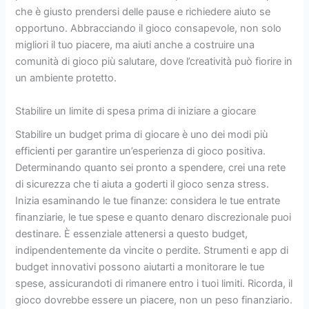
che è giusto prendersi delle pause e richiedere aiuto se
opportuno. Abbracciando il gioco consapevole, non solo
migliori il tuo piacere, ma aiuti anche a costruire una
comunità di gioco più salutare, dove l’creatività può fiorire in
un ambiente protetto.
Stabilire un limite di spesa prima di iniziare a giocare
Stabilire un budget prima di giocare è uno dei modi più
efficienti per garantire un’esperienza di gioco positiva.
Determinando quanto sei pronto a spendere, crei una rete
di sicurezza che ti aiuta a goderti il gioco senza stress.
Inizia esaminando le tue finanze: considera le tue entrate
finanziarie, le tue spese e quanto denaro discrezionale puoi
destinare. È essenziale attenersi a questo budget,
indipendentemente da vincite o perdite. Strumenti e app di
budget innovativi possono aiutarti a monitorare le tue
spese, assicurandoti di rimanere entro i tuoi limiti. Ricorda, il
gioco dovrebbe essere un piacere, non un peso finanziario.