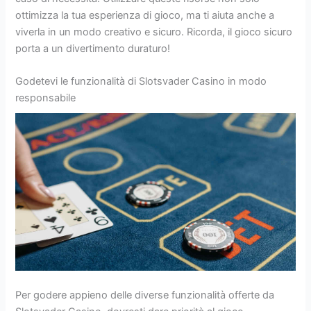
ottimizza la tua esperienza di gioco, ma ti aiuta anche a
viverla in un modo creativo e sicuro. Ricorda, il gioco sicuro
porta a un divertimento duraturo!
Godetevi le funzionalità di Slotsvader Casino in modo
responsabile
Per godere appieno delle diverse funzionalità offerte da