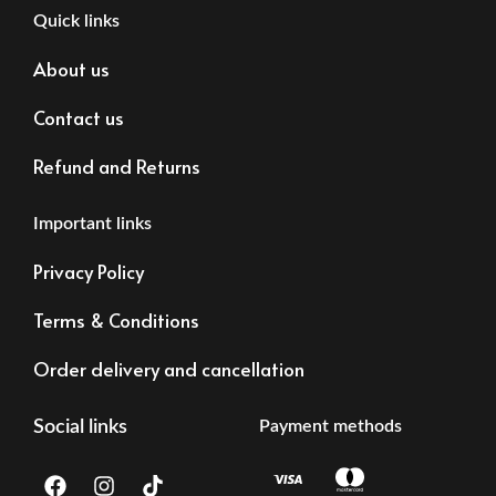
Quick links
About us
Contact us
Refund and Returns
Important links
Privacy Policy
Terms & Conditions
Order delivery and cancellation
Social links
Payment methods
F
I
T
a
n
i