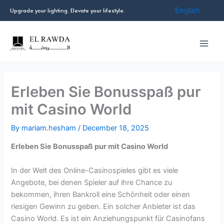
Skip
English
Upgrade your lighting. Elevate your lifestyle.
to
content
Erleben Sie Bonusspaß pur
mit Casino World
By
mariam.hesham
/
December 18, 2025
Erleben Sie Bonusspaß pur mit Casino World
In der Welt des Online-Casinospieles gibt es viele
Angebote, bei denen Spieler auf ihre Chance zu
bekommen, ihren Bankroll eine Schönheit oder einen
riesigen Gewinn zu geben. Ein solcher Anbieter ist das
Casino World. Es ist ein Anziehungspunkt für Casinofans