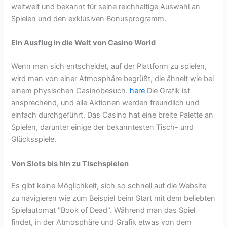
weltweit und bekannt für seine reichhaltige Auswahl an
Spielen und den exklusiven Bonusprogramm.
Ein Ausflug in die Welt von Casino World
Wenn man sich entscheidet, auf der Plattform zu spielen,
wird man von einer Atmosphäre begrüßt, die ähnelt wie bei
einem physischen Casinobesuch.
here
Die Grafik ist
ansprechend, und alle Aktionen werden freundlich und
einfach durchgeführt. Das Casino hat eine breite Palette an
Spielen, darunter einige der bekanntesten Tisch- und
Glücksspiele.
Von Slots bis hin zu Tischspielen
Es gibt keine Möglichkeit, sich so schnell auf die Website
zu navigieren wie zum Beispiel beim Start mit dem beliebten
Spielautomat "Book of Dead". Während man das Spiel
findet, in der Atmosphäre und Grafik etwas von dem