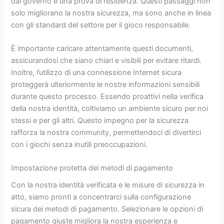
dal governo e una prova di residenza. Questi passaggi non
solo migliorano la nostra sicurezza, ma sono anche in linea
con gli standard del settore per il gioco responsabile.
È importante caricare attentamente questi documenti,
assicurandosi che siano chiari e visibili per evitare ritardi.
Inoltre, l’utilizzo di una connessione Internet sicura
proteggerà ulteriormente le nostre informazioni sensibili
durante questo processo. Essendo proattivi nella verifica
della nostra identità, coltiviamo un ambiente sicuro per noi
stessi e per gli altri. Questo impegno per la sicurezza
rafforza la nostra community, permettendoci di divertirci
con i giochi senza inutili preoccupazioni.
Impostazione protetta dei metodi di pagamento
Con la nostra identità verificata e le misure di sicurezza in
atto, siamo pronti a concentrarci sulla configurazione
sicura dei metodi di pagamento. Selezionare le opzioni di
pagamento giuste migliora la nostra esperienza e