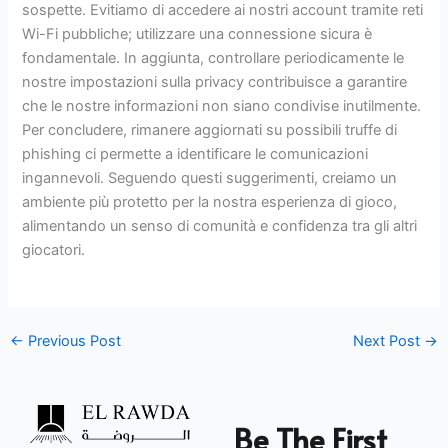
sospette. Evitiamo di accedere ai nostri account tramite reti
Wi-Fi pubbliche; utilizzare una connessione sicura è
fondamentale. In aggiunta, controllare periodicamente le
nostre impostazioni sulla privacy contribuisce a garantire
che le nostre informazioni non siano condivise inutilmente.
Per concludere, rimanere aggiornati su possibili truffe di
phishing ci permette a identificare le comunicazioni
ingannevoli. Seguendo questi suggerimenti, creiamo un
ambiente più protetto per la nostra esperienza di gioco,
alimentando un senso di comunità e confidenza tra gli altri
giocatori.
←
Previous Post
Next Post
→
Be The First