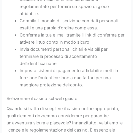
regolamentato per fornire un spazio di gioco
affidabile.
Compila il modulo di iscrizione con dati personali
esatti e una parola d’ordine complessa.
Conferma la tua e-mail tramite il link di conferma per
attivare il tuo conto in modo sicuro.
Invia documenti personali chiari e visibili per
terminare la processo di accertamento
dell’identificazione.
Imposta sistemi di pagamento affidabili e metti in
funzione l’autenticazione a due fattori per una
maggiore protezione dell’conto.
Selezionare il casino sul web giusto
Quando si tratta di scegliere il casino online appropriato,
quali elementi dovremmo considerare per garantire
un’avventura sicura e piacevole? Innanzitutto, valutiamo le
licenze e la regolamentazione del casinò. È essenziale