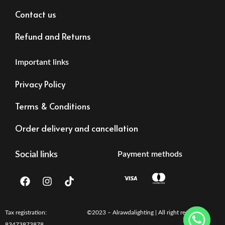
Contact us
Refund and Returns
Important links
Privacy Policy
Terms & Conditions
Order delivery and cancellation
Social links
Payment methods
F
I
T
a
n
i
c
s
k
e
t
t
b
a
o
Tax registration:
©2023 – Alrawdalighting | All right reserved
o
g
k
83473873878