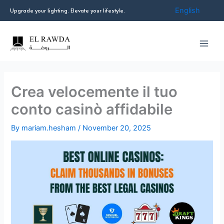
Skip
English
Upgrade your lighting. Elevate your lifestyle.
to
content
Crea velocemente il tuo
conto casinò affidabile
By
mariam.hesham
/
November 20, 2025