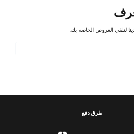
عرف
ينا لتلقي العروض الخاصة بك.
طرق دفع